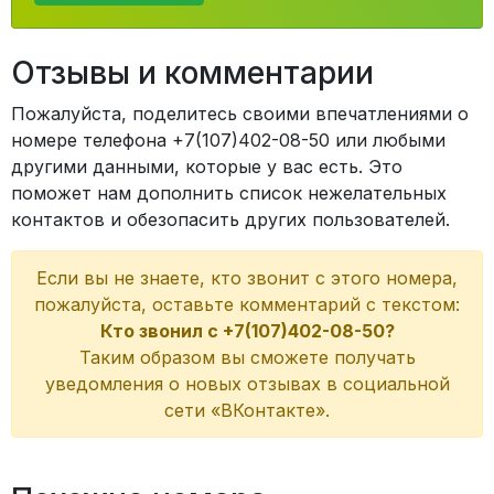
Отзывы и комментарии
Пожалуйста, поделитесь своими впечатлениями о
номере телефона +7(107)402-08-50 или любыми
другими данными, которые у вас есть. Это
поможет нам дополнить список нежелательных
контактов и обезопасить других пользователей.
Если вы не знаете, кто звонит с этого номера,
пожалуйста, оставьте комментарий с текстом:
Кто звонил с +7(107)402-08-50?
Таким образом вы сможете получать
уведомления о новых отзывах в социальной
сети «ВКонтакте».