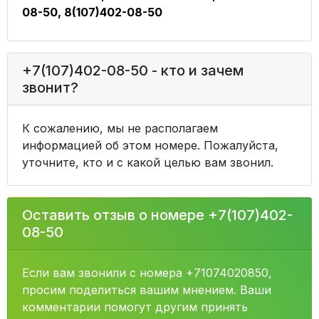
08-50, 8(107)402-08-50
+7(107)402-08-50 - кто и зачем
звонит?
К сожалению, мы не располагаем
информацией об этом номере. Пожалуйста,
уточните, кто и с какой целью вам звонил.
Оставить отзыв о номере +7(107)402-
08-50
Если вам звонили с номера +71074020850,
просим поделиться вашим мнением. Ваши
комментарии помогут другим принять