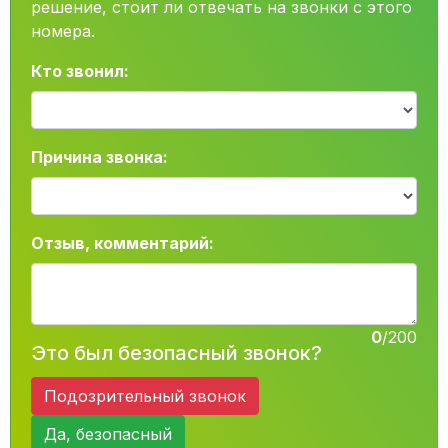
решение, стоит ли отвечать на звонки с этого
номера.
Кто звонил:
Причина звонка:
Отзыв, комментарий:
0
/200
Это был безопасный звонок?
Подозрительный звонок
Да, безопасный