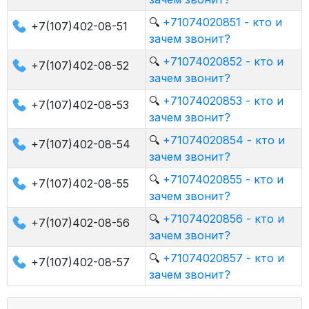
🔍
+71074020851 - кто и
+7(107)402-08-51
зачем звонит?
🔍
+71074020852 - кто и
+7(107)402-08-52
зачем звонит?
🔍
+71074020853 - кто и
+7(107)402-08-53
зачем звонит?
🔍
+71074020854 - кто и
+7(107)402-08-54
зачем звонит?
🔍
+71074020855 - кто и
+7(107)402-08-55
зачем звонит?
🔍
+71074020856 - кто и
+7(107)402-08-56
зачем звонит?
🔍
+71074020857 - кто и
+7(107)402-08-57
зачем звонит?