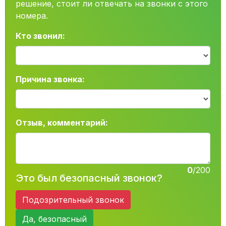
решение, стоит ли отвечать на звонки с этого
номера.
Кто звонил:
Причина звонка:
Отзыв, комментарий:
0
/200
Это был безопасный звонок?
Подозрительный звонок
Да, безопасный