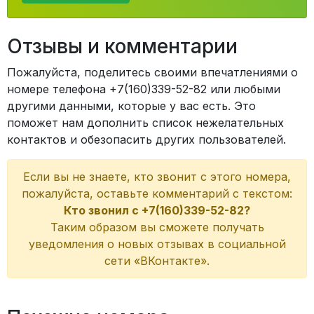
Отзывы и комментарии
Пожалуйста, поделитесь своими впечатлениями о
номере телефона +7(160)339-52-82 или любыми
другими данными, которые у вас есть. Это
поможет нам дополнить список нежелательных
контактов и обезопасить других пользователей.
Если вы не знаете, кто звонит с этого номера,
пожалуйста, оставьте комментарий с текстом:
Кто звонил с +7(160)339-52-82?
Таким образом вы сможете получать
уведомления о новых отзывах в социальной
сети «ВКонтакте».