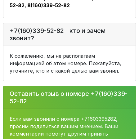
52-82, 8(160)339-52-82
+7(160)339-52-82 - кто и зачем
звонит?
К сожалению, мы не располагаем
информацией об этом номере. Пожалуйста,
уточните, кто и с какой целью вам звонил.
Оставить отзыв о номере +7(160)339-
52-82
Если вам звонили с номера +71603395282,
просим поделиться вашим мнением. Ваши
комментарии помогут другим принять