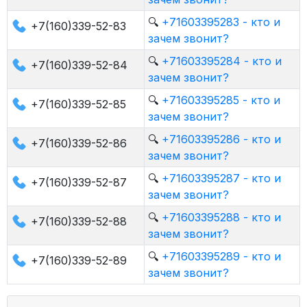
🔍
+71603395283 - кто и
+7(160)339-52-83
зачем звонит?
🔍
+71603395284 - кто и
+7(160)339-52-84
зачем звонит?
🔍
+71603395285 - кто и
+7(160)339-52-85
зачем звонит?
🔍
+71603395286 - кто и
+7(160)339-52-86
зачем звонит?
🔍
+71603395287 - кто и
+7(160)339-52-87
зачем звонит?
🔍
+71603395288 - кто и
+7(160)339-52-88
зачем звонит?
🔍
+71603395289 - кто и
+7(160)339-52-89
зачем звонит?