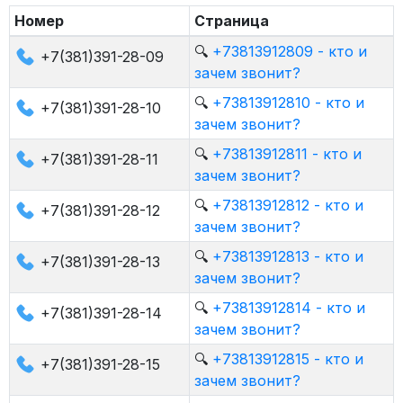
Номер
Страница
🔍
+73813912809 - кто и
+7(381)391-28-09
зачем звонит?
🔍
+73813912810 - кто и
+7(381)391-28-10
зачем звонит?
🔍
+73813912811 - кто и
+7(381)391-28-11
зачем звонит?
🔍
+73813912812 - кто и
+7(381)391-28-12
зачем звонит?
🔍
+73813912813 - кто и
+7(381)391-28-13
зачем звонит?
🔍
+73813912814 - кто и
+7(381)391-28-14
зачем звонит?
🔍
+73813912815 - кто и
+7(381)391-28-15
зачем звонит?