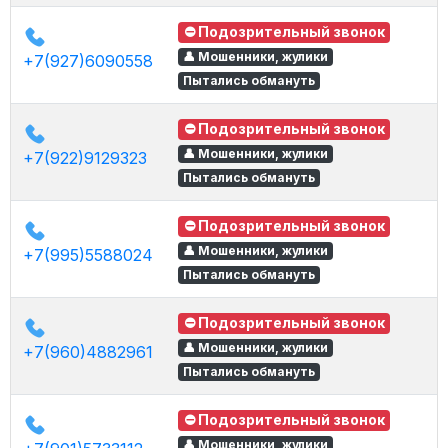
⛔ Подозрительный звонок
👤 Мошенники, жулики
+7(927)6090558
Пытались обмануть
⛔ Подозрительный звонок
👤 Мошенники, жулики
+7(922)9129323
Пытались обмануть
⛔ Подозрительный звонок
👤 Мошенники, жулики
+7(995)5588024
Пытались обмануть
⛔ Подозрительный звонок
👤 Мошенники, жулики
+7(960)4882961
Пытались обмануть
⛔ Подозрительный звонок
👤 Мошенники, жулики