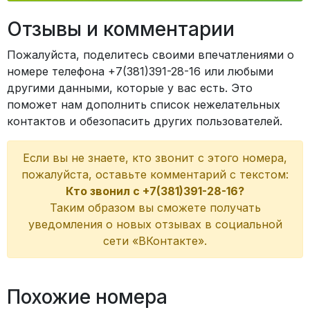
Отзывы и комментарии
Пожалуйста, поделитесь своими впечатлениями о
номере телефона +7(381)391-28-16 или любыми
другими данными, которые у вас есть. Это
поможет нам дополнить список нежелательных
контактов и обезопасить других пользователей.
Если вы не знаете, кто звонит с этого номера,
пожалуйста, оставьте комментарий с текстом:
Кто звонил с +7(381)391-28-16?
Таким образом вы сможете получать
уведомления о новых отзывах в социальной
сети «ВКонтакте».
Похожие номера