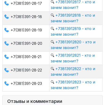
🔍
+73813912817 - кто и
+7(381)391-28-17
зачем звонит?
🔍
+73813912818 - кто и
+7(381)391-28-18
зачем звонит?
🔍
+73813912819 - кто и
+7(381)391-28-19
зачем звонит?
🔍
+73813912820 - кто и
+7(381)391-28-20
зачем звонит?
🔍
+73813912821 - кто и
+7(381)391-28-21
зачем звонит?
🔍
+73813912822 - кто и
+7(381)391-28-22
зачем звонит?
🔍
+73813912823 - кто и
+7(381)391-28-23
зачем звонит?
Отзывы и комментарии