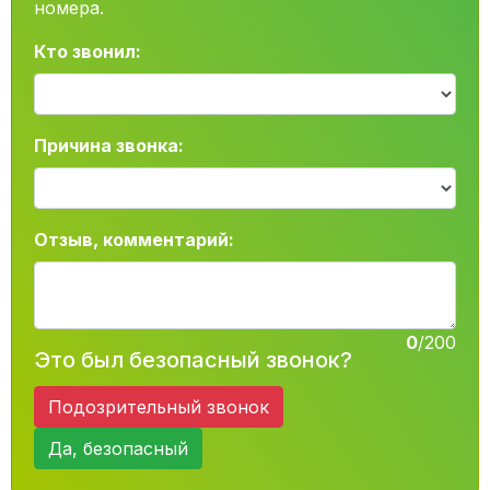
номера.
Кто звонил:
Причина звонка:
Отзыв, комментарий:
0
/200
Это был безопасный звонок?
Подозрительный звонок
Да, безопасный