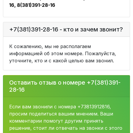
16, 8(381)391-28-16
+7(381)391-28-16 - кто и зачем звонит?
К сожалению, мы не располагаем
информацией об этом номере. Пожалуйста,
уточните, кто и с какой целью вам звонил.
Оставить отзыв о номере +7(381)391-
28-16
Если вам звонили с номера +73813912816,
просим поделиться вашим мнением. Ваши
комментарии помогут другим принять
решение, стоит ли отвечать на звонки с этого