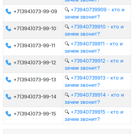
🔍
+73940739909 - кто и
+7(394)073-99-09
зачем звонит?
🔍
+73940739910 - кто и
+7(394)073-99-10
зачем звонит?
🔍
+73940739911 - кто и
+7(394)073-99-11
зачем звонит?
🔍
+73940739912 - кто и
+7(394)073-99-12
зачем звонит?
🔍
+73940739913 - кто и
+7(394)073-99-13
зачем звонит?
🔍
+73940739914 - кто и
+7(394)073-99-14
зачем звонит?
🔍
+73940739915 - кто и
+7(394)073-99-15
зачем звонит?