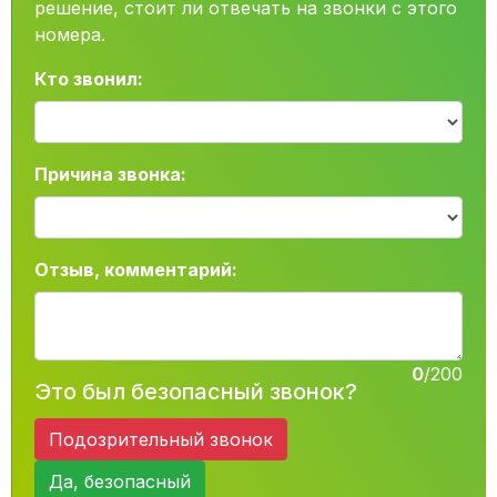
решение, стоит ли отвечать на звонки с этого
номера.
Кто звонил:
Причина звонка:
Отзыв, комментарий:
0
/200
Это был безопасный звонок?
Подозрительный звонок
Да, безопасный