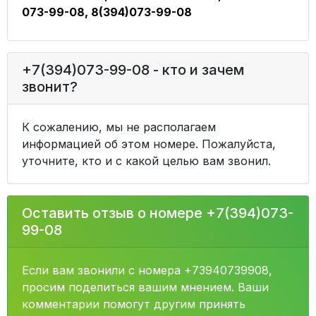
073-99-08, 8(394)073-99-08
+7(394)073-99-08 - кто и зачем
звонит?
К сожалению, мы не располагаем
информацией об этом номере. Пожалуйста,
уточните, кто и с какой целью вам звонил.
Оставить отзыв о номере +7(394)073-
99-08
Если вам звонили с номера +73940739908,
просим поделиться вашим мнением. Ваши
комментарии помогут другим принять