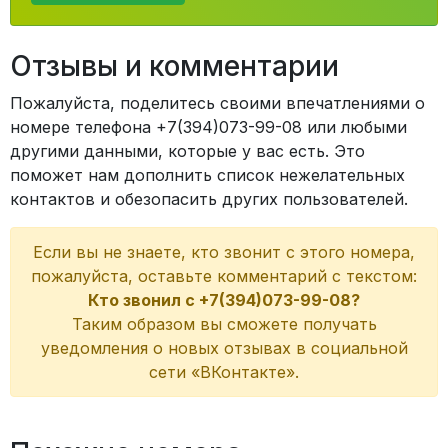
Отзывы и комментарии
Пожалуйста, поделитесь своими впечатлениями о
номере телефона +7(394)073-99-08 или любыми
другими данными, которые у вас есть. Это
поможет нам дополнить список нежелательных
контактов и обезопасить других пользователей.
Если вы не знаете, кто звонит с этого номера,
пожалуйста, оставьте комментарий с текстом:
Кто звонил с +7(394)073-99-08?
Таким образом вы сможете получать
уведомления о новых отзывах в социальной
сети «ВКонтакте».