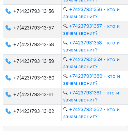
🔍
+74237931356 - кто и
+7(423)793-13-56
зачем звонит?
🔍
+74237931357 - кто и
+7(423)793-13-57
зачем звонит?
🔍
+74237931358 - кто и
+7(423)793-13-58
зачем звонит?
🔍
+74237931359 - кто и
+7(423)793-13-59
зачем звонит?
🔍
+74237931360 - кто и
+7(423)793-13-60
зачем звонит?
🔍
+74237931361 - кто и
+7(423)793-13-61
зачем звонит?
🔍
+74237931362 - кто и
+7(423)793-13-62
зачем звонит?