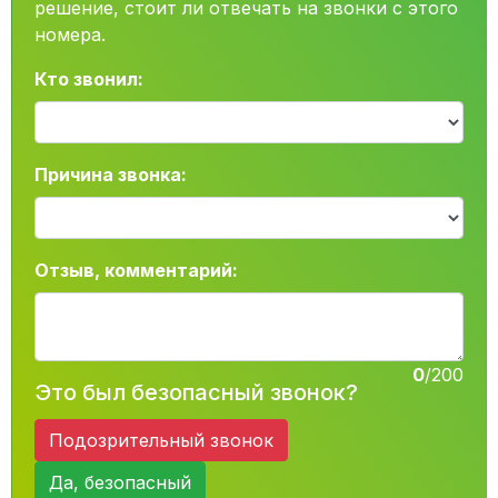
решение, стоит ли отвечать на звонки с этого
номера.
Кто звонил:
Причина звонка:
Отзыв, комментарий:
0
/200
Это был безопасный звонок?
Подозрительный звонок
Да, безопасный