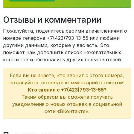
Отзывы и комментарии
Пожалуйста, поделитесь своими впечатлениями о
номере телефона +7(423)793-13-55 или любыми
другими данными, которые у вас есть. Это
поможет нам дополнить список нежелательных
контактов и обезопасить других пользователей.
Если вы не знаете, кто звонит с этого номера,
пожалуйста, оставьте комментарий с текстом:
Кто звонил с +7(423)793-13-55?
Таким образом вы сможете получать
уведомления о новых отзывах в социальной
сети «ВКонтакте».