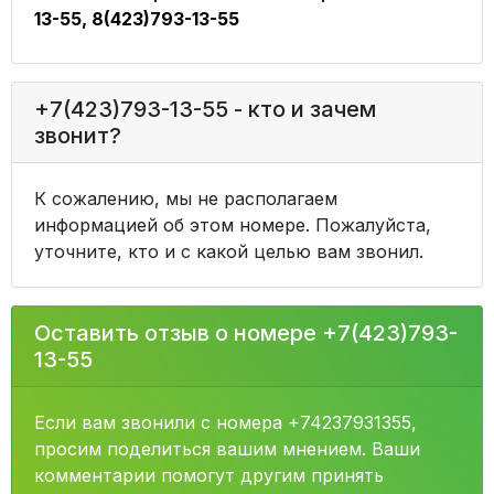
13-55, 8(423)793-13-55
+7(423)793-13-55 - кто и зачем
звонит?
К сожалению, мы не располагаем
информацией об этом номере. Пожалуйста,
уточните, кто и с какой целью вам звонил.
Оставить отзыв о номере +7(423)793-
13-55
Если вам звонили с номера +74237931355,
просим поделиться вашим мнением. Ваши
комментарии помогут другим принять