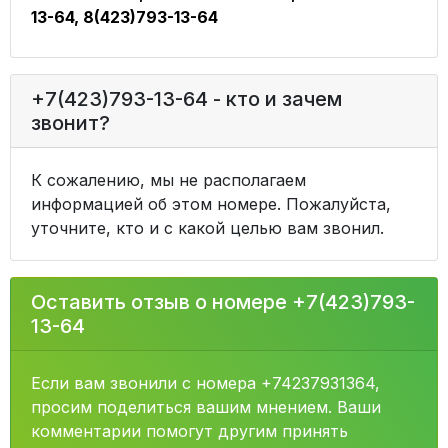
13-64, 8(423)793-13-64
+7(423)793-13-64 - кто и зачем
звонит?
К сожалению, мы не располагаем
информацией об этом номере. Пожалуйста,
уточните, кто и с какой целью вам звонил.
Оставить отзыв о номере +7(423)793-
13-64
Если вам звонили с номера +74237931364,
просим поделиться вашим мнением. Ваши
комментарии помогут другим принять