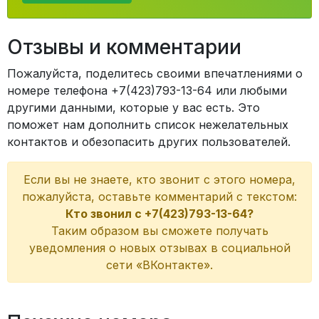
Отзывы и комментарии
Пожалуйста, поделитесь своими впечатлениями о
номере телефона +7(423)793-13-64 или любыми
другими данными, которые у вас есть. Это
поможет нам дополнить список нежелательных
контактов и обезопасить других пользователей.
Если вы не знаете, кто звонит с этого номера,
пожалуйста, оставьте комментарий с текстом:
Кто звонил с +7(423)793-13-64?
Таким образом вы сможете получать
уведомления о новых отзывах в социальной
сети «ВКонтакте».