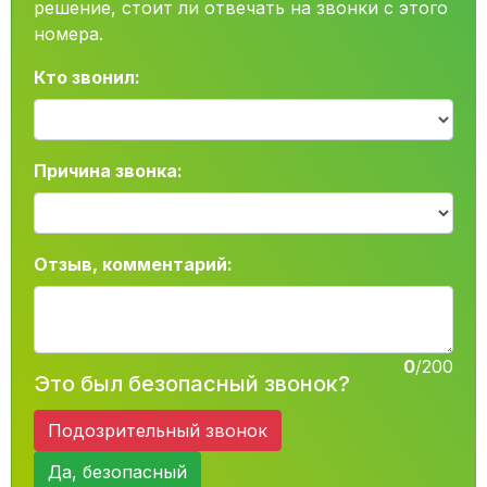
решение, стоит ли отвечать на звонки с этого
номера.
Кто звонил:
Причина звонка:
Отзыв, комментарий:
0
/200
Это был безопасный звонок?
Подозрительный звонок
Да, безопасный