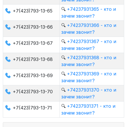
🔍
+74237931365 - кто и
+7(423)793-13-65
зачем звонит?
🔍
+74237931366 - кто и
+7(423)793-13-66
зачем звонит?
🔍
+74237931367 - кто и
+7(423)793-13-67
зачем звонит?
🔍
+74237931368 - кто и
+7(423)793-13-68
зачем звонит?
🔍
+74237931369 - кто и
+7(423)793-13-69
зачем звонит?
🔍
+74237931370 - кто и
+7(423)793-13-70
зачем звонит?
🔍
+74237931371 - кто и
+7(423)793-13-71
зачем звонит?