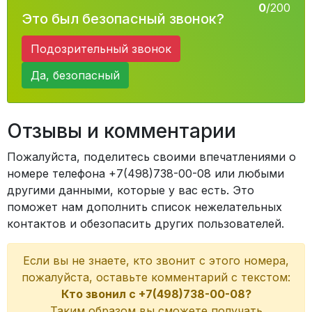
0
/200
Это был безопасный звонок?
Подозрительный звонок
Да, безопасный
Отзывы и комментарии
Пожалуйста, поделитесь своими впечатлениями о
номере телефона +7(498)738-00-08 или любыми
другими данными, которые у вас есть. Это
поможет нам дополнить список нежелательных
контактов и обезопасить других пользователей.
Если вы не знаете, кто звонит с этого номера,
пожалуйста, оставьте комментарий с текстом:
Кто звонил с +7(498)738-00-08?
Таким образом вы сможете получать