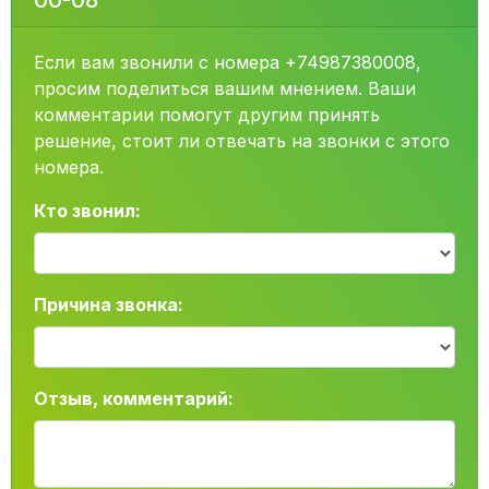
00-08
Если вам звонили с номера +74987380008,
просим поделиться вашим мнением. Ваши
комментарии помогут другим принять
решение, стоит ли отвечать на звонки с этого
номера.
Кто звонил:
Причина звонка:
Отзыв, комментарий: