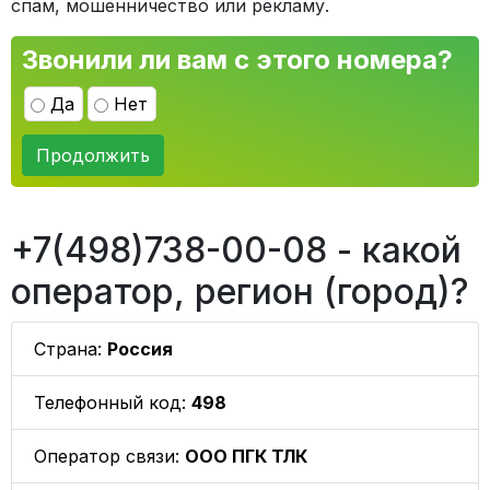
спам, мошенничество или рекламу.
Звонили ли вам с этого номера?
Да
Нет
Продолжить
+7(498)738-00-08 - какой
оператор, регион (город)?
Страна:
Россия
Телефонный код:
498
Оператор связи:
ООО ПГК ТЛК