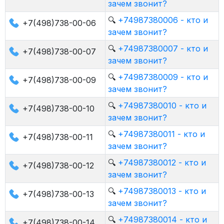
зачем звонит?
🔍
+74987380006 - кто и
+7(498)738-00-06
зачем звонит?
🔍
+74987380007 - кто и
+7(498)738-00-07
зачем звонит?
🔍
+74987380009 - кто и
+7(498)738-00-09
зачем звонит?
🔍
+74987380010 - кто и
+7(498)738-00-10
зачем звонит?
🔍
+74987380011 - кто и
+7(498)738-00-11
зачем звонит?
🔍
+74987380012 - кто и
+7(498)738-00-12
зачем звонит?
🔍
+74987380013 - кто и
+7(498)738-00-13
зачем звонит?
🔍
+74987380014 - кто и
+7(498)738-00-14