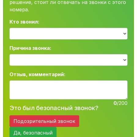
решение, стоит ли отвечать на звонки с этого
номера.
Кто звонил:
Причина звонка:
Отзыв, комментарий:
0
/200
Это был безопасный звонок?
Подозрительный звонок
Да, безопасный