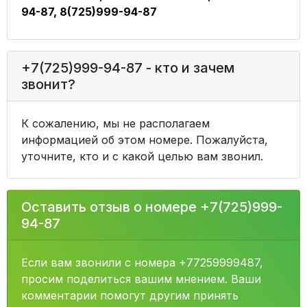
94-87, 8(725)999-94-87
+7(725)999-94-87 - кто и зачем
звонит?
К сожалению, мы не располагаем
информацией об этом номере. Пожалуйста,
уточните, кто и с какой целью вам звонил.
Оставить отзыв о номере +7(725)999-
94-87
Если вам звонили с номера +77259999487,
просим поделиться вашим мнением. Ваши
комментарии помогут другим принять