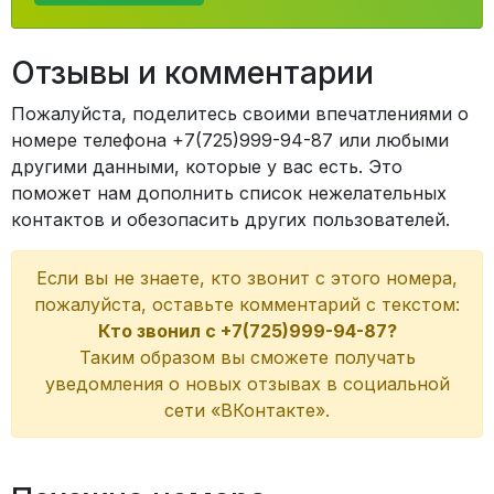
Отзывы и комментарии
Пожалуйста, поделитесь своими впечатлениями о
номере телефона +7(725)999-94-87 или любыми
другими данными, которые у вас есть. Это
поможет нам дополнить список нежелательных
контактов и обезопасить других пользователей.
Если вы не знаете, кто звонит с этого номера,
пожалуйста, оставьте комментарий с текстом:
Кто звонил с +7(725)999-94-87?
Таким образом вы сможете получать
уведомления о новых отзывах в социальной
сети «ВКонтакте».