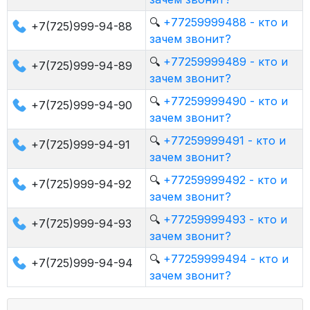
🔍
+77259999488 - кто и
+7(725)999-94-88
зачем звонит?
🔍
+77259999489 - кто и
+7(725)999-94-89
зачем звонит?
🔍
+77259999490 - кто и
+7(725)999-94-90
зачем звонит?
🔍
+77259999491 - кто и
+7(725)999-94-91
зачем звонит?
🔍
+77259999492 - кто и
+7(725)999-94-92
зачем звонит?
🔍
+77259999493 - кто и
+7(725)999-94-93
зачем звонит?
🔍
+77259999494 - кто и
+7(725)999-94-94
зачем звонит?