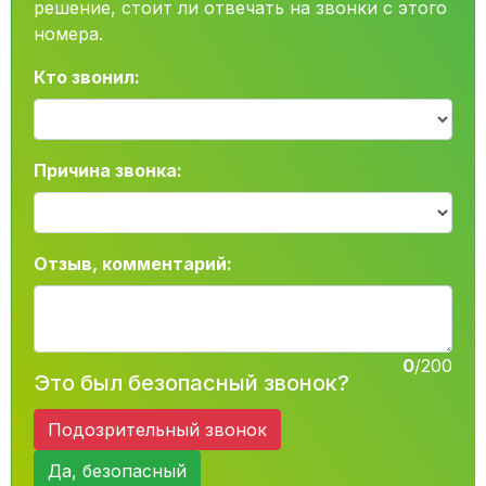
решение, стоит ли отвечать на звонки с этого
номера.
Кто звонил:
Причина звонка:
Отзыв, комментарий:
0
/200
Это был безопасный звонок?
Подозрительный звонок
Да, безопасный