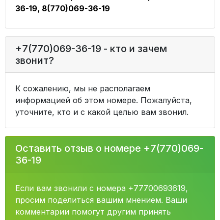
36-19, 8(770)069-36-19
+7(770)069-36-19 - кто и зачем
звонит?
К сожалению, мы не располагаем
информацией об этом номере. Пожалуйста,
уточните, кто и с какой целью вам звонил.
Оставить отзыв о номере +7(770)069-
36-19
Если вам звонили с номера +77700693619,
просим поделиться вашим мнением. Ваши
комментарии помогут другим принять