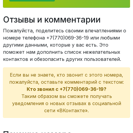
Отзывы и комментарии
Пожалуйста, поделитесь своими впечатлениями о
номере телефона +7(770)069-36-19 или любыми
другими данными, которые у вас есть. Это
поможет нам дополнить список нежелательных
контактов и обезопасить других пользователей.
Если вы не знаете, кто звонит с этого номера,
пожалуйста, оставьте комментарий с текстом:
Кто звонил с +7(770)069-36-19?
Таким образом вы сможете получать
уведомления о новых отзывах в социальной
сети «ВКонтакте».