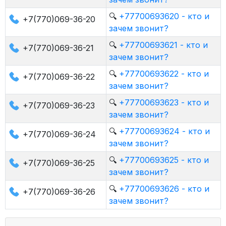
🔍
+77700693620 - кто и
+7(770)069-36-20
зачем звонит?
🔍
+77700693621 - кто и
+7(770)069-36-21
зачем звонит?
🔍
+77700693622 - кто и
+7(770)069-36-22
зачем звонит?
🔍
+77700693623 - кто и
+7(770)069-36-23
зачем звонит?
🔍
+77700693624 - кто и
+7(770)069-36-24
зачем звонит?
🔍
+77700693625 - кто и
+7(770)069-36-25
зачем звонит?
🔍
+77700693626 - кто и
+7(770)069-36-26
зачем звонит?