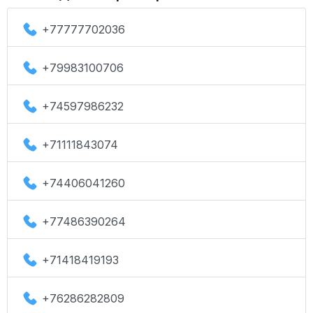
+77777702036
+79983100706
+74597986232
+71111843074
+74406041260
+77486390264
+71418419193
+76286282809