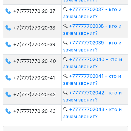
🔍
+77777702037 - кто и
+7(777)770-20-37
зачем звонит?
🔍
+77777702038 - кто и
+7(777)770-20-38
зачем звонит?
🔍
+77777702039 - кто и
+7(777)770-20-39
зачем звонит?
🔍
+77777702040 - кто и
+7(777)770-20-40
зачем звонит?
🔍
+77777702041 - кто и
+7(777)770-20-41
зачем звонит?
🔍
+77777702042 - кто и
+7(777)770-20-42
зачем звонит?
🔍
+77777702043 - кто и
+7(777)770-20-43
зачем звонит?