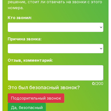
решение, стоит ли отвечать на звонки с этого
номера.
Кто звонил:
Причина звонка:
Отзыв, комментарий:
0
/200
Это был безопасный звонок?
Подозрительный звонок
Да, безопасный