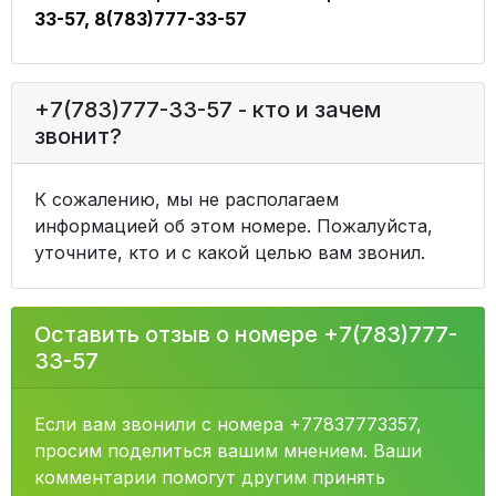
33-57, 8(783)777-33-57
+7(783)777-33-57 - кто и зачем
звонит?
К сожалению, мы не располагаем
информацией об этом номере. Пожалуйста,
уточните, кто и с какой целью вам звонил.
Оставить отзыв о номере +7(783)777-
33-57
Если вам звонили с номера +77837773357,
просим поделиться вашим мнением. Ваши
комментарии помогут другим принять