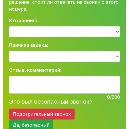
решение, стоит ли отвечать на звонки с этого
номера.
Кто звонил:
Причина звонка:
Отзыв, комментарий:
0
/200
Это был безопасный звонок?
Подозрительный звонок
Да, безопасный