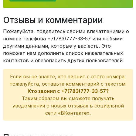
Отзывы и комментарии
Пожалуйста, поделитесь своими впечатлениями о
номере телефона +7(783)777-33-57 или любыми
другими данными, которые у вас есть. Это
поможет нам дополнить список нежелательных
контактов и обезопасить других пользователей.
Если вы не знаете, кто звонит с этого номера,
пожалуйста, оставьте комментарий с текстом:
Кто звонил с +7(783)777-33-57?
Таким образом вы сможете получать
уведомления о новых отзывах в социальной
сети «ВКонтакте».