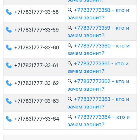
🔍
+77837773358 - кто и
+7(783)777-33-58
зачем звонит?
🔍
+77837773359 - кто и
+7(783)777-33-59
зачем звонит?
🔍
+77837773360 - кто и
+7(783)777-33-60
зачем звонит?
🔍
+77837773361 - кто и
+7(783)777-33-61
зачем звонит?
🔍
+77837773362 - кто и
+7(783)777-33-62
зачем звонит?
🔍
+77837773363 - кто и
+7(783)777-33-63
зачем звонит?
🔍
+77837773364 - кто и
+7(783)777-33-64
зачем звонит?