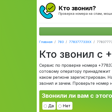
Кто звонил?
Проверка номера на спам, мош
Главная
783
778377733XX
7783777
Кто звонил с 
Сервис по проверке номера +77837
сотовому оператору принадлежит н
каком регионе зарегистрирован. Н
звонил и зачем. Проверьте номер 
Звонили ли вам с этог
Да
Нет