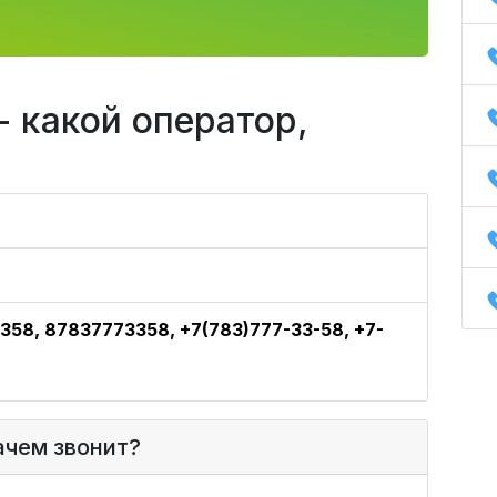
- какой оператор,
358, 87837773358, +7(783)777-33-58, +7-
8
зачем звонит?