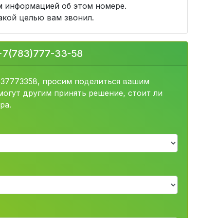
м информацией об этом номере.
какой целью вам звонил.
+7(783)777-33-58
837773358, просим поделиться вашим
огут другим принять решение, стоит ли
ра.