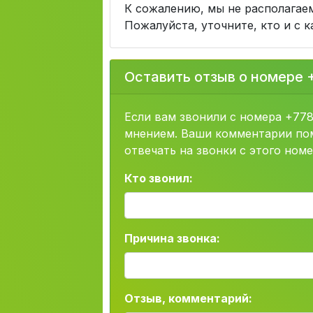
К сожалению, мы не располагае
Пожалуйста, уточните, кто и с 
Оставить отзыв о номере 
Если вам звонили с номера +77
мнением. Ваши комментарии пом
отвечать на звонки с этого номе
Кто звонил:
Причина звонка:
Отзыв, комментарий: