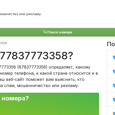
енничество или рекламу
🔍 Поиск номера
По
3358
+77837773358?
773358 (87837773358) определяет, какому
омер телефона, к какой стране относится и в
аш веб-сайт поможет вам выяснить, кто
на спам, мошенничество или рекламу.
о номера?