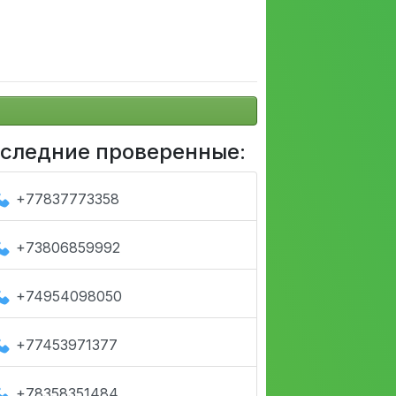
следние проверенные:
+77837773358
+73806859992
+74954098050
+77453971377
+78358351484