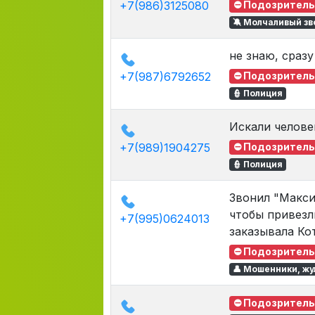
+7(986)3125080
⛔ Подозритель
🔕 Молчаливый зв
не знаю, сраз
+7(987)6792652
⛔ Подозритель
👮 Полиция
Искали челове
+7(989)1904275
⛔ Подозритель
👮 Полиция
Звонил "Макси
чтобы привезли
+7(995)0624013
заказывала Ко
⛔ Подозритель
👤 Мошенники, жу
⛔ Подозритель