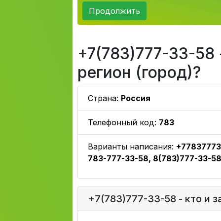
Продолжить
+7(783)777-33-58 
регион (город)?
Страна:
Россия
Телефонный код:
783
Варианты написания:
+77837773
783-777-33-58, 8(783)777-33-5
+7(783)777-33-58 - кто и 