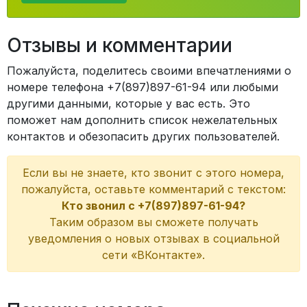
Отзывы и комментарии
Пожалуйста, поделитесь своими впечатлениями о
номере телефона +7(897)897-61-94 или любыми
другими данными, которые у вас есть. Это
поможет нам дополнить список нежелательных
контактов и обезопасить других пользователей.
Если вы не знаете, кто звонит с этого номера,
пожалуйста, оставьте комментарий с текстом:
Кто звонил с +7(897)897-61-94?
Таким образом вы сможете получать
уведомления о новых отзывах в социальной
сети «ВКонтакте».