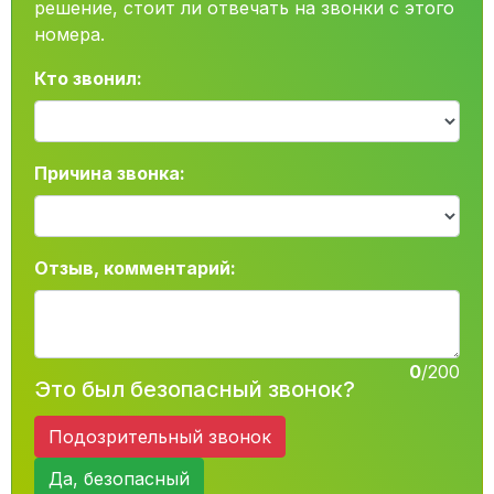
решение, стоит ли отвечать на звонки с этого
номера.
Кто звонил:
Причина звонка:
Отзыв, комментарий:
0
/200
Это был безопасный звонок?
Подозрительный звонок
Да, безопасный