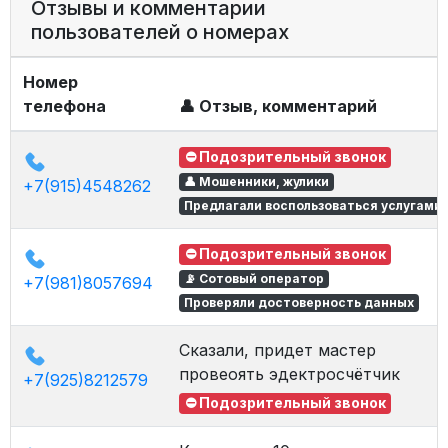
Отзывы и комментарии
пользователей о номерах
Номер
телефона
👤 Отзыв, комментарий
⛔ Подозрительный звонок
👤 Мошенники, жулики
+7(915)4548262
Предлагали воспользоваться услугами
⛔ Подозрительный звонок
📡 Сотовый оператор
+7(981)8057694
Проверяли достоверность данных
Сказали, придет мастер
провеоять эдектросчётчик
+7(925)8212579
⛔ Подозрительный звонок