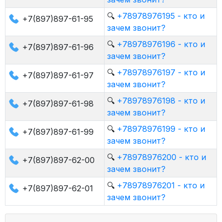
🔍
+78978976195 - кто и
+7(897)897-61-95
зачем звонит?
🔍
+78978976196 - кто и
+7(897)897-61-96
зачем звонит?
🔍
+78978976197 - кто и
+7(897)897-61-97
зачем звонит?
🔍
+78978976198 - кто и
+7(897)897-61-98
зачем звонит?
🔍
+78978976199 - кто и
+7(897)897-61-99
зачем звонит?
🔍
+78978976200 - кто и
+7(897)897-62-00
зачем звонит?
🔍
+78978976201 - кто и
+7(897)897-62-01
зачем звонит?