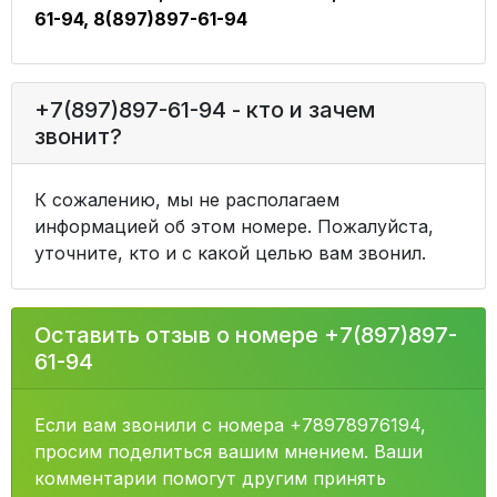
61-94, 8(897)897-61-94
+7(897)897-61-94 - кто и зачем
звонит?
К сожалению, мы не располагаем
информацией об этом номере. Пожалуйста,
уточните, кто и с какой целью вам звонил.
Оставить отзыв о номере +7(897)897-
61-94
Если вам звонили с номера +78978976194,
просим поделиться вашим мнением. Ваши
комментарии помогут другим принять