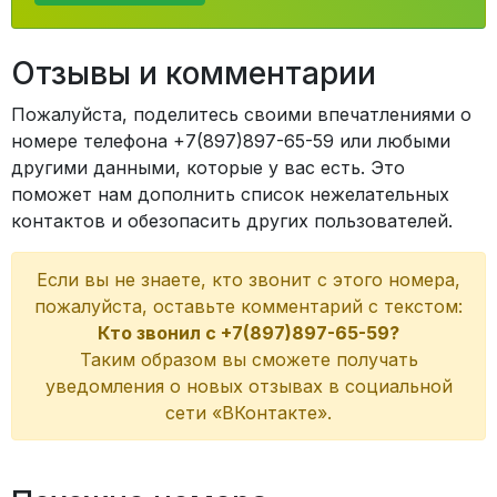
Отзывы и комментарии
Пожалуйста, поделитесь своими впечатлениями о
номере телефона +7(897)897-65-59 или любыми
другими данными, которые у вас есть. Это
поможет нам дополнить список нежелательных
контактов и обезопасить других пользователей.
Если вы не знаете, кто звонит с этого номера,
пожалуйста, оставьте комментарий с текстом:
Кто звонил с +7(897)897-65-59?
Таким образом вы сможете получать
уведомления о новых отзывах в социальной
сети «ВКонтакте».