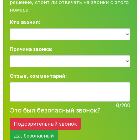
решение, стоит ли отвечать на звонки с этого
номера.
Кто звонил:
Причина звонка:
Отзыв, комментарий:
0
/200
Это был безопасный звонок?
Подозрительный звонок
Да, безопасный