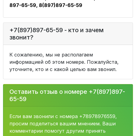
897-65-59, 8(897)897-65-59
+7(897)897-65-59 - кто и зачем
звонит?
К сожалению, мы не располагаем
информацией об этом номере. Пожалуйста,
уточните, кто и с какой целью вам звонил.
Оставить отзыв о номере +7(897)897-
65-59
Если вам звонили с номера +78978976559,
просим поделиться вашим мнением. Ваши
комментарии помогут другим принять