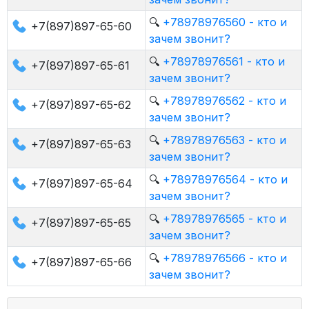
🔍
+78978976560 - кто и
+7(897)897-65-60
зачем звонит?
🔍
+78978976561 - кто и
+7(897)897-65-61
зачем звонит?
🔍
+78978976562 - кто и
+7(897)897-65-62
зачем звонит?
🔍
+78978976563 - кто и
+7(897)897-65-63
зачем звонит?
🔍
+78978976564 - кто и
+7(897)897-65-64
зачем звонит?
🔍
+78978976565 - кто и
+7(897)897-65-65
зачем звонит?
🔍
+78978976566 - кто и
+7(897)897-65-66
зачем звонит?