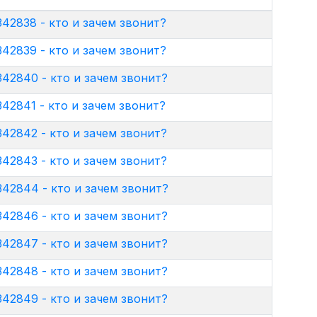
42838 - кто и зачем звонит?
42839 - кто и зачем звонит?
42840 - кто и зачем звонит?
42841 - кто и зачем звонит?
42842 - кто и зачем звонит?
42843 - кто и зачем звонит?
42844 - кто и зачем звонит?
42846 - кто и зачем звонит?
42847 - кто и зачем звонит?
42848 - кто и зачем звонит?
42849 - кто и зачем звонит?