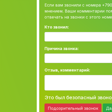
Если вам звонили с номера +79
мнением. Ваши комментарии пом
отвечать на звонки с этого номе
Кто звонил:
Причина звонка:
Отзыв, комментарий:
Это был безопасный звоно
Подозрительный звонок
Да