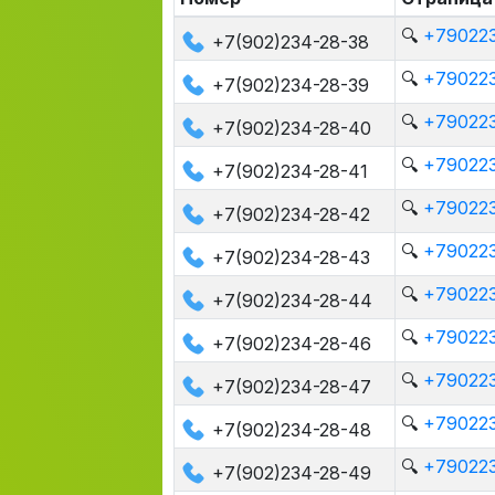
🔍
+790223
+7(902)234-28-38
🔍
+790223
+7(902)234-28-39
🔍
+790223
+7(902)234-28-40
🔍
+790223
+7(902)234-28-41
🔍
+790223
+7(902)234-28-42
🔍
+790223
+7(902)234-28-43
🔍
+790223
+7(902)234-28-44
🔍
+790223
+7(902)234-28-46
🔍
+790223
+7(902)234-28-47
🔍
+790223
+7(902)234-28-48
🔍
+790223
+7(902)234-28-49