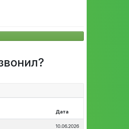
 звонил?
Дата
10.06.2026