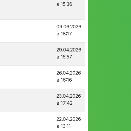
в 15:36
09.06.2026
в 18:17
29.04.2026
в 15:57
26.04.2026
в 16:16
23.04.2026
в 17:42
22.04.2026
в 13:11