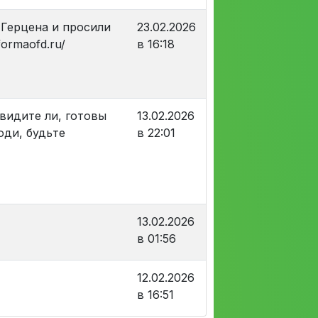
 Герцена и просили
23.02.2026
ormaofd.ru/
в 16:18
видите ли, готовы
13.02.2026
юди, будьте
в 22:01
13.02.2026
в 01:56
12.02.2026
в 16:51