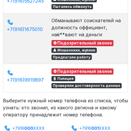
+7(916)5627245
Пытались обмануть
Обманывают соискателей на
должность оффициант,
+7(916)1675010
наё**вают на деньги
⛔ Подозрительный звонок
👤 Мошенники, жулики
Предлагали работу
⛔ Подозрительный звонок
в
👮 Полиция
+7(916)9919897
Проверяли достоверность данных
Выберите нужный номер телефона из списка, чтобы
узнать: кто звонил, из какого региона и какому
оператору принадлежит номер телефона.
+7916
000
XXXX
+7916
001
XXXX