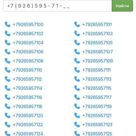
Найти
+79265957100
+79265957101
+79265957102
+79265957103
+79265957104
+79265957105
+79265957106
+79265957107
+79265957108
+79265957109
+79265957110
+79265957111
+79265957112
+79265957113
+79265957114
+79265957115
+79265957116
+79265957117
+79265957118
+79265957119
+79265957120
+79265957121
+79265957122
+79265957123
+79265957124
+79265957125