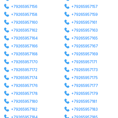
+79265957156
+79265957157
+79265957158
+79265957159
+79265957160
+79265957161
+79265957162
+79265957163
+79265957164
+79265957165
+79265957166
+79265957167
+79265957168
+79265957169
+79265957170
+79265957171
+79265957172
+79265957173
+79265957174
+79265957175
+79265957176
+79265957177
+79265957178
+79265957179
+79265957180
+79265957181
+79265957182
+79265957183
+79265957184
+79265957185