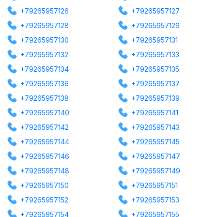
+79265957126
+79265957127
+79265957128
+79265957129
+79265957130
+79265957131
+79265957132
+79265957133
+79265957134
+79265957135
+79265957136
+79265957137
+79265957138
+79265957139
+79265957140
+79265957141
+79265957142
+79265957143
+79265957144
+79265957145
+79265957146
+79265957147
+79265957148
+79265957149
+79265957150
+79265957151
+79265957152
+79265957153
+79265957154
+79265957155