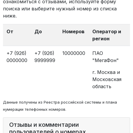
ознакомиться с отзывами, используйте форму
поиска или выберите нужный номер из списка
ниже.
От
До
Номеров
Оператор и
регион
+7 (926)
+7 (926)
10000000
ПАО
0000000
9999999
"МегаФон"
г. Москва и
Московская
область
Данные получены из Реестра российской системы и плана
нумерации телефонных номеров.
Отзывы и комментарии
пользователей о номерах