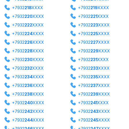
+7932
218
XXXX
+7932
219
XXXX
+7932
220
XXXX
+7932
221
XXXX
+7932
222
XXXX
+7932
223
XXXX
+7932
224
XXXX
+7932
225
XXXX
+7932
226
XXXX
+7932
227
XXXX
+7932
228
XXXX
+7932
229
XXXX
+7932
230
XXXX
+7932
231
XXXX
+7932
232
XXXX
+7932
233
XXXX
+7932
234
XXXX
+7932
235
XXXX
+7932
236
XXXX
+7932
237
XXXX
+7932
238
XXXX
+7932
239
XXXX
+7932
240
XXXX
+7932
241
XXXX
+7932
242
XXXX
+7932
243
XXXX
+7932
244
XXXX
+7932
245
XXXX
+7932
246
XXXX
+7932
247
XXXX