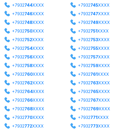
+7932
744
XXXX
+7932
745
XXXX
+7932
746
XXXX
+7932
747
XXXX
+7932
748
XXXX
+7932
749
XXXX
+7932
750
XXXX
+7932
751
XXXX
+7932
752
XXXX
+7932
753
XXXX
+7932
754
XXXX
+7932
755
XXXX
+7932
756
XXXX
+7932
757
XXXX
+7932
758
XXXX
+7932
759
XXXX
+7932
760
XXXX
+7932
761
XXXX
+7932
762
XXXX
+7932
763
XXXX
+7932
764
XXXX
+7932
765
XXXX
+7932
766
XXXX
+7932
767
XXXX
+7932
768
XXXX
+7932
769
XXXX
+7932
770
XXXX
+7932
771
XXXX
+7932
772
XXXX
+7932
773
XXXX