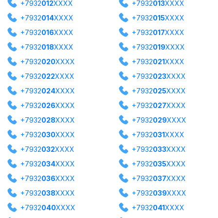
+7932
012
XXXX
+7932
013
XXXX
+7932
014
XXXX
+7932
015
XXXX
+7932
016
XXXX
+7932
017
XXXX
+7932
018
XXXX
+7932
019
XXXX
+7932
020
XXXX
+7932
021
XXXX
+7932
022
XXXX
+7932
023
XXXX
+7932
024
XXXX
+7932
025
XXXX
+7932
026
XXXX
+7932
027
XXXX
+7932
028
XXXX
+7932
029
XXXX
+7932
030
XXXX
+7932
031
XXXX
+7932
032
XXXX
+7932
033
XXXX
+7932
034
XXXX
+7932
035
XXXX
+7932
036
XXXX
+7932
037
XXXX
+7932
038
XXXX
+7932
039
XXXX
+7932
040
XXXX
+7932
041
XXXX