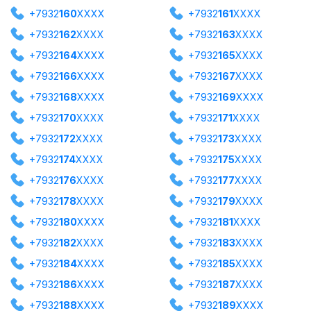
+7932
160
XXXX
+7932
161
XXXX
+7932
162
XXXX
+7932
163
XXXX
+7932
164
XXXX
+7932
165
XXXX
+7932
166
XXXX
+7932
167
XXXX
+7932
168
XXXX
+7932
169
XXXX
+7932
170
XXXX
+7932
171
XXXX
+7932
172
XXXX
+7932
173
XXXX
+7932
174
XXXX
+7932
175
XXXX
+7932
176
XXXX
+7932
177
XXXX
+7932
178
XXXX
+7932
179
XXXX
+7932
180
XXXX
+7932
181
XXXX
+7932
182
XXXX
+7932
183
XXXX
+7932
184
XXXX
+7932
185
XXXX
+7932
186
XXXX
+7932
187
XXXX
+7932
188
XXXX
+7932
189
XXXX