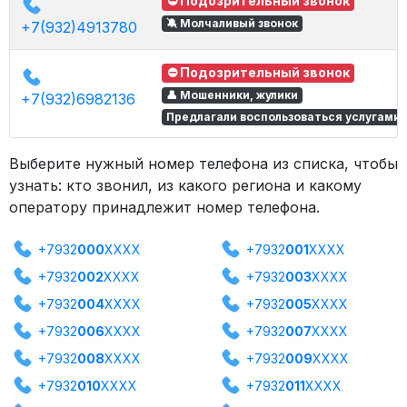
⛔ Подозрительный звонок
🔕 Молчаливый звонок
+7(932)4913780
⛔ Подозрительный звонок
👤 Мошенники, жулики
+7(932)6982136
Предлагали воспользоваться услугами
Выберите нужный номер телефона из списка, чтобы
узнать: кто звонил, из какого региона и какому
оператору принадлежит номер телефона.
+7932
000
XXXX
+7932
001
XXXX
+7932
002
XXXX
+7932
003
XXXX
+7932
004
XXXX
+7932
005
XXXX
+7932
006
XXXX
+7932
007
XXXX
+7932
008
XXXX
+7932
009
XXXX
+7932
010
XXXX
+7932
011
XXXX