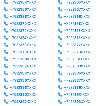
+7932
364
XXXX
+7932
365
XXXX
+7932
366
XXXX
+7932
367
XXXX
+7932
368
XXXX
+7932
369
XXXX
+7932
370
XXXX
+7932
371
XXXX
+7932
372
XXXX
+7932
373
XXXX
+7932
374
XXXX
+7932
375
XXXX
+7932
376
XXXX
+7932
377
XXXX
+7932
378
XXXX
+7932
379
XXXX
+7932
380
XXXX
+7932
381
XXXX
+7932
382
XXXX
+7932
383
XXXX
+7932
384
XXXX
+7932
385
XXXX
+7932
386
XXXX
+7932
387
XXXX
+7932
388
XXXX
+7932
389
XXXX
+7932
390
XXXX
+7932
391
XXXX
+7932
392
XXXX
+7932
393
XXXX