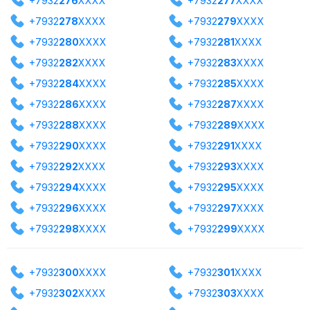
+7932
276
XXXX
+7932
277
XXXX
+7932
278
XXXX
+7932
279
XXXX
+7932
280
XXXX
+7932
281
XXXX
+7932
282
XXXX
+7932
283
XXXX
+7932
284
XXXX
+7932
285
XXXX
+7932
286
XXXX
+7932
287
XXXX
+7932
288
XXXX
+7932
289
XXXX
+7932
290
XXXX
+7932
291
XXXX
+7932
292
XXXX
+7932
293
XXXX
+7932
294
XXXX
+7932
295
XXXX
+7932
296
XXXX
+7932
297
XXXX
+7932
298
XXXX
+7932
299
XXXX
+7932
300
XXXX
+7932
301
XXXX
+7932
302
XXXX
+7932
303
XXXX