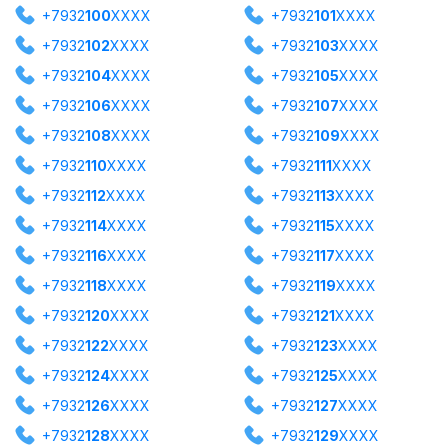
+7932
100
XXXX
+7932
101
XXXX
+7932
102
XXXX
+7932
103
XXXX
+7932
104
XXXX
+7932
105
XXXX
+7932
106
XXXX
+7932
107
XXXX
+7932
108
XXXX
+7932
109
XXXX
+7932
110
XXXX
+7932
111
XXXX
+7932
112
XXXX
+7932
113
XXXX
+7932
114
XXXX
+7932
115
XXXX
+7932
116
XXXX
+7932
117
XXXX
+7932
118
XXXX
+7932
119
XXXX
+7932
120
XXXX
+7932
121
XXXX
+7932
122
XXXX
+7932
123
XXXX
+7932
124
XXXX
+7932
125
XXXX
+7932
126
XXXX
+7932
127
XXXX
+7932
128
XXXX
+7932
129
XXXX