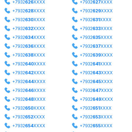
+7932
626
XXXX
+7932
627
XXXX
+7932
628
XXXX
+7932
629
XXXX
+7932
630
XXXX
+7932
631
XXXX
+7932
632
XXXX
+7932
633
XXXX
+7932
634
XXXX
+7932
635
XXXX
+7932
636
XXXX
+7932
637
XXXX
+7932
638
XXXX
+7932
639
XXXX
+7932
640
XXXX
+7932
641
XXXX
+7932
642
XXXX
+7932
643
XXXX
+7932
644
XXXX
+7932
645
XXXX
+7932
646
XXXX
+7932
647
XXXX
+7932
648
XXXX
+7932
649
XXXX
+7932
650
XXXX
+7932
651
XXXX
+7932
652
XXXX
+7932
653
XXXX
+7932
654
XXXX
+7932
655
XXXX