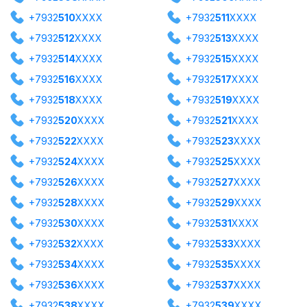
+7932
510
XXXX
+7932
511
XXXX
+7932
512
XXXX
+7932
513
XXXX
+7932
514
XXXX
+7932
515
XXXX
+7932
516
XXXX
+7932
517
XXXX
+7932
518
XXXX
+7932
519
XXXX
+7932
520
XXXX
+7932
521
XXXX
+7932
522
XXXX
+7932
523
XXXX
+7932
524
XXXX
+7932
525
XXXX
+7932
526
XXXX
+7932
527
XXXX
+7932
528
XXXX
+7932
529
XXXX
+7932
530
XXXX
+7932
531
XXXX
+7932
532
XXXX
+7932
533
XXXX
+7932
534
XXXX
+7932
535
XXXX
+7932
536
XXXX
+7932
537
XXXX
+7932
538
XXXX
+7932
539
XXXX