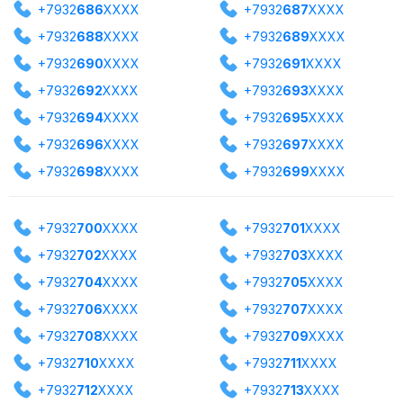
+7932
686
XXXX
+7932
687
XXXX
+7932
688
XXXX
+7932
689
XXXX
+7932
690
XXXX
+7932
691
XXXX
+7932
692
XXXX
+7932
693
XXXX
+7932
694
XXXX
+7932
695
XXXX
+7932
696
XXXX
+7932
697
XXXX
+7932
698
XXXX
+7932
699
XXXX
+7932
700
XXXX
+7932
701
XXXX
+7932
702
XXXX
+7932
703
XXXX
+7932
704
XXXX
+7932
705
XXXX
+7932
706
XXXX
+7932
707
XXXX
+7932
708
XXXX
+7932
709
XXXX
+7932
710
XXXX
+7932
711
XXXX
+7932
712
XXXX
+7932
713
XXXX