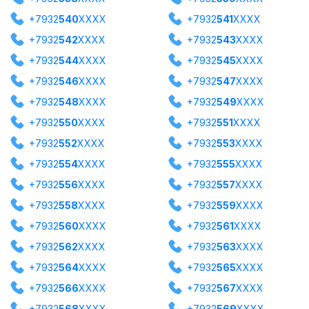
+7932
540
XXXX
+7932
541
XXXX
+7932
542
XXXX
+7932
543
XXXX
+7932
544
XXXX
+7932
545
XXXX
+7932
546
XXXX
+7932
547
XXXX
+7932
548
XXXX
+7932
549
XXXX
+7932
550
XXXX
+7932
551
XXXX
+7932
552
XXXX
+7932
553
XXXX
+7932
554
XXXX
+7932
555
XXXX
+7932
556
XXXX
+7932
557
XXXX
+7932
558
XXXX
+7932
559
XXXX
+7932
560
XXXX
+7932
561
XXXX
+7932
562
XXXX
+7932
563
XXXX
+7932
564
XXXX
+7932
565
XXXX
+7932
566
XXXX
+7932
567
XXXX
+7932
568
XXXX
+7932
569
XXXX