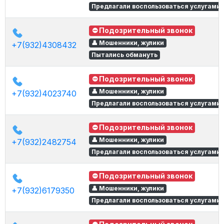
Предлагали воспользоваться услугами
⛔ Подозрительный звонок
👤 Мошенники, жулики
+7(932)4308432
Пытались обмануть
⛔ Подозрительный звонок
👤 Мошенники, жулики
+7(932)4023740
Предлагали воспользоваться услугами
⛔ Подозрительный звонок
👤 Мошенники, жулики
+7(932)2482754
Предлагали воспользоваться услугами
⛔ Подозрительный звонок
👤 Мошенники, жулики
+7(932)6179350
Предлагали воспользоваться услугами