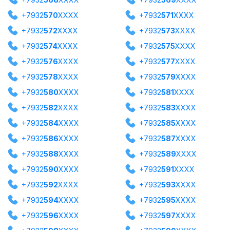
+7932
570
XXXX
+7932
571
XXXX
+7932
572
XXXX
+7932
573
XXXX
+7932
574
XXXX
+7932
575
XXXX
+7932
576
XXXX
+7932
577
XXXX
+7932
578
XXXX
+7932
579
XXXX
+7932
580
XXXX
+7932
581
XXXX
+7932
582
XXXX
+7932
583
XXXX
+7932
584
XXXX
+7932
585
XXXX
+7932
586
XXXX
+7932
587
XXXX
+7932
588
XXXX
+7932
589
XXXX
+7932
590
XXXX
+7932
591
XXXX
+7932
592
XXXX
+7932
593
XXXX
+7932
594
XXXX
+7932
595
XXXX
+7932
596
XXXX
+7932
597
XXXX