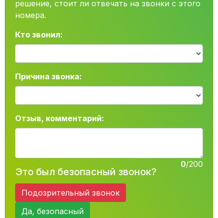
решение, стоит ли отвечать на звонки с этого
номера.
Кто звонил:
Причина звонка:
Отзыв, комментарий:
0
/200
Это был безопасный звонок?
Подозрительный звонок
Да, безопасный