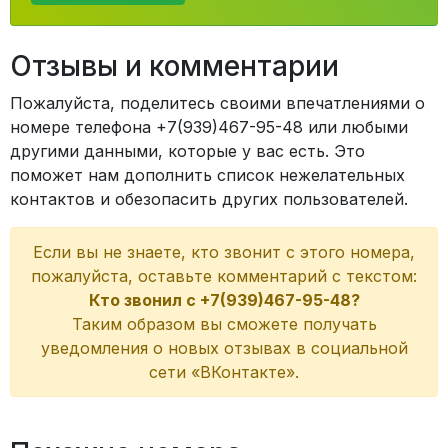
Отзывы и комментарии
Пожалуйста, поделитесь своими впечатлениями о
номере телефона +7(939)467-95-48 или любыми
другими данными, которые у вас есть. Это
поможет нам дополнить список нежелательных
контактов и обезопасить других пользователей.
Если вы не знаете, кто звонит с этого номера,
пожалуйста, оставьте комментарий с текстом:
Кто звонил с +7(939)467-95-48?
Таким образом вы сможете получать
уведомления о новых отзывах в социальной
сети «ВКонтакте».