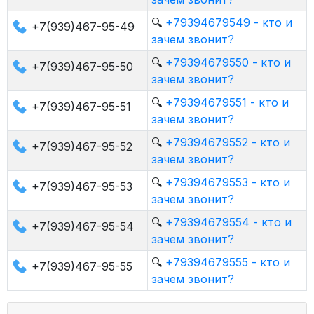
🔍
+79394679549 - кто и
+7(939)467-95-49
зачем звонит?
🔍
+79394679550 - кто и
+7(939)467-95-50
зачем звонит?
🔍
+79394679551 - кто и
+7(939)467-95-51
зачем звонит?
🔍
+79394679552 - кто и
+7(939)467-95-52
зачем звонит?
🔍
+79394679553 - кто и
+7(939)467-95-53
зачем звонит?
🔍
+79394679554 - кто и
+7(939)467-95-54
зачем звонит?
🔍
+79394679555 - кто и
+7(939)467-95-55
зачем звонит?