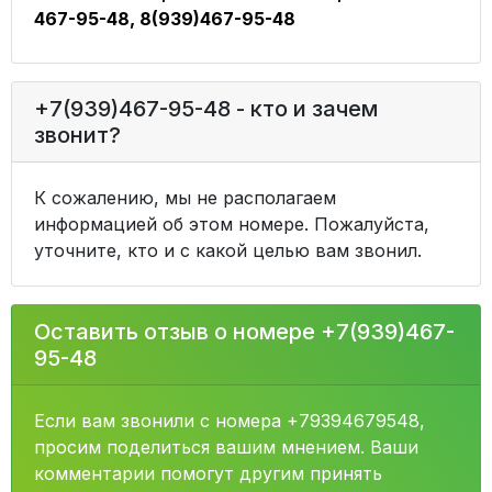
467-95-48, 8(939)467-95-48
+7(939)467-95-48 - кто и зачем
звонит?
К сожалению, мы не располагаем
информацией об этом номере. Пожалуйста,
уточните, кто и с какой целью вам звонил.
Оставить отзыв о номере +7(939)467-
95-48
Если вам звонили с номера +79394679548,
просим поделиться вашим мнением. Ваши
комментарии помогут другим принять