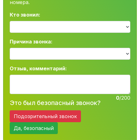
номера.
Кто звонил:
Причина звонка:
Отзыв, комментарий:
0
/200
Это был безопасный звонок?
Подозрительный звонок
Да, безопасный