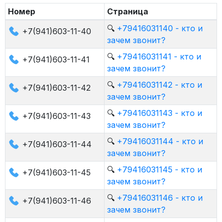
Номер
Страница
🔍
+79416031140 - кто и
+7(941)603-11-40
зачем звонит?
🔍
+79416031141 - кто и
+7(941)603-11-41
зачем звонит?
🔍
+79416031142 - кто и
+7(941)603-11-42
зачем звонит?
🔍
+79416031143 - кто и
+7(941)603-11-43
зачем звонит?
🔍
+79416031144 - кто и
+7(941)603-11-44
зачем звонит?
🔍
+79416031145 - кто и
+7(941)603-11-45
зачем звонит?
🔍
+79416031146 - кто и
+7(941)603-11-46
зачем звонит?