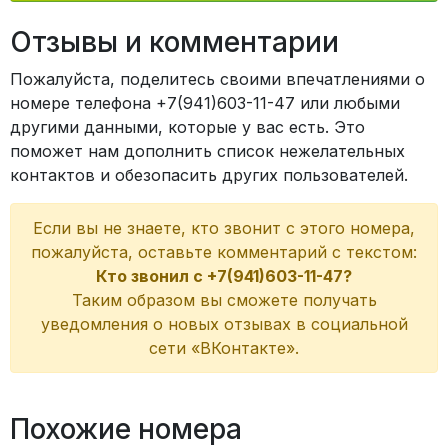
Отзывы и комментарии
Пожалуйста, поделитесь своими впечатлениями о
номере телефона +7(941)603-11-47 или любыми
другими данными, которые у вас есть. Это
поможет нам дополнить список нежелательных
контактов и обезопасить других пользователей.
Если вы не знаете, кто звонит с этого номера,
пожалуйста, оставьте комментарий с текстом:
Кто звонил с +7(941)603-11-47?
Таким образом вы сможете получать
уведомления о новых отзывах в социальной
сети «ВКонтакте».
Похожие номера