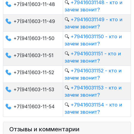
🔍
+79416031148 - кто и
+7(941)603-11-48
зачем звонит?
🔍
+79416031149 - кто и
+7(941)603-11-49
зачем звонит?
🔍
+79416031150 - кто и
+7(941)603-11-50
зачем звонит?
🔍
+79416031151 - кто и
+7(941)603-11-51
зачем звонит?
🔍
+79416031152 - кто и
+7(941)603-11-52
зачем звонит?
🔍
+79416031153 - кто и
+7(941)603-11-53
зачем звонит?
🔍
+79416031154 - кто и
+7(941)603-11-54
зачем звонит?
Отзывы и комментарии