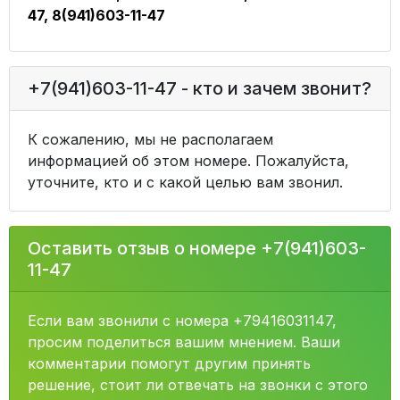
47, 8(941)603-11-47
+7(941)603-11-47 - кто и зачем звонит?
К сожалению, мы не располагаем
информацией об этом номере. Пожалуйста,
уточните, кто и с какой целью вам звонил.
Оставить отзыв о номере +7(941)603-
11-47
Если вам звонили с номера +79416031147,
просим поделиться вашим мнением. Ваши
комментарии помогут другим принять
решение, стоит ли отвечать на звонки с этого