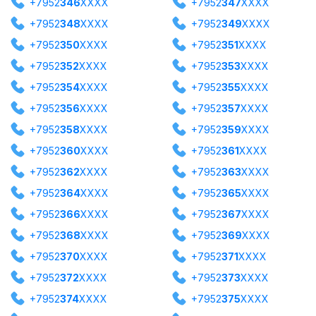
+7952
346
XXXX
+7952
347
XXXX
+7952
348
XXXX
+7952
349
XXXX
+7952
350
XXXX
+7952
351
XXXX
+7952
352
XXXX
+7952
353
XXXX
+7952
354
XXXX
+7952
355
XXXX
+7952
356
XXXX
+7952
357
XXXX
+7952
358
XXXX
+7952
359
XXXX
+7952
360
XXXX
+7952
361
XXXX
+7952
362
XXXX
+7952
363
XXXX
+7952
364
XXXX
+7952
365
XXXX
+7952
366
XXXX
+7952
367
XXXX
+7952
368
XXXX
+7952
369
XXXX
+7952
370
XXXX
+7952
371
XXXX
+7952
372
XXXX
+7952
373
XXXX
+7952
374
XXXX
+7952
375
XXXX