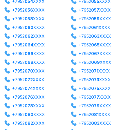
+7952
054
XXXX
+7952
055
XXXX
+7952
056
XXXX
+7952
057
XXXX
+7952
058
XXXX
+7952
059
XXXX
+7952
060
XXXX
+7952
061
XXXX
+7952
062
XXXX
+7952
063
XXXX
+7952
064
XXXX
+7952
065
XXXX
+7952
066
XXXX
+7952
067
XXXX
+7952
068
XXXX
+7952
069
XXXX
+7952
070
XXXX
+7952
071
XXXX
+7952
072
XXXX
+7952
073
XXXX
+7952
074
XXXX
+7952
075
XXXX
+7952
076
XXXX
+7952
077
XXXX
+7952
078
XXXX
+7952
079
XXXX
+7952
080
XXXX
+7952
081
XXXX
+7952
082
XXXX
+7952
083
XXXX