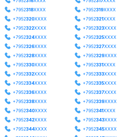
+7952
316
XXXX
+7952
317
XXXX
+7952
318
XXXX
+7952
319
XXXX
+7952
320
XXXX
+7952
321
XXXX
+7952
322
XXXX
+7952
323
XXXX
+7952
324
XXXX
+7952
325
XXXX
+7952
326
XXXX
+7952
327
XXXX
+7952
328
XXXX
+7952
329
XXXX
+7952
330
XXXX
+7952
331
XXXX
+7952
332
XXXX
+7952
333
XXXX
+7952
334
XXXX
+7952
335
XXXX
+7952
336
XXXX
+7952
337
XXXX
+7952
338
XXXX
+7952
339
XXXX
+7952
340
XXXX
+7952
341
XXXX
+7952
342
XXXX
+7952
343
XXXX
+7952
344
XXXX
+7952
345
XXXX