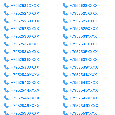
+7952
522
XXXX
+7952
523
XXXX
+7952
524
XXXX
+7952
525
XXXX
+7952
526
XXXX
+7952
527
XXXX
+7952
528
XXXX
+7952
529
XXXX
+7952
530
XXXX
+7952
531
XXXX
+7952
532
XXXX
+7952
533
XXXX
+7952
534
XXXX
+7952
535
XXXX
+7952
536
XXXX
+7952
537
XXXX
+7952
538
XXXX
+7952
539
XXXX
+7952
540
XXXX
+7952
541
XXXX
+7952
542
XXXX
+7952
543
XXXX
+7952
544
XXXX
+7952
545
XXXX
+7952
546
XXXX
+7952
547
XXXX
+7952
548
XXXX
+7952
549
XXXX
+7952
550
XXXX
+7952
551
XXXX