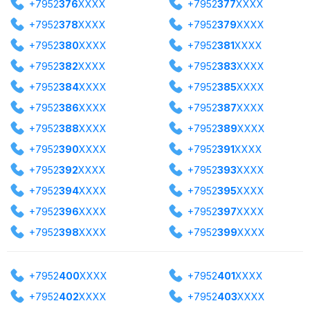
+7952
376
XXXX
+7952
377
XXXX
+7952
378
XXXX
+7952
379
XXXX
+7952
380
XXXX
+7952
381
XXXX
+7952
382
XXXX
+7952
383
XXXX
+7952
384
XXXX
+7952
385
XXXX
+7952
386
XXXX
+7952
387
XXXX
+7952
388
XXXX
+7952
389
XXXX
+7952
390
XXXX
+7952
391
XXXX
+7952
392
XXXX
+7952
393
XXXX
+7952
394
XXXX
+7952
395
XXXX
+7952
396
XXXX
+7952
397
XXXX
+7952
398
XXXX
+7952
399
XXXX
+7952
400
XXXX
+7952
401
XXXX
+7952
402
XXXX
+7952
403
XXXX