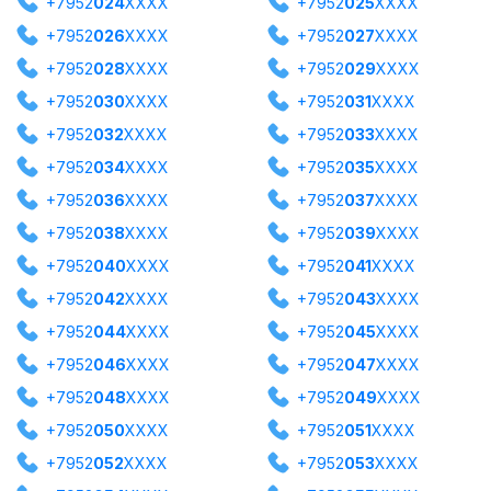
+7952
024
XXXX
+7952
025
XXXX
+7952
026
XXXX
+7952
027
XXXX
+7952
028
XXXX
+7952
029
XXXX
+7952
030
XXXX
+7952
031
XXXX
+7952
032
XXXX
+7952
033
XXXX
+7952
034
XXXX
+7952
035
XXXX
+7952
036
XXXX
+7952
037
XXXX
+7952
038
XXXX
+7952
039
XXXX
+7952
040
XXXX
+7952
041
XXXX
+7952
042
XXXX
+7952
043
XXXX
+7952
044
XXXX
+7952
045
XXXX
+7952
046
XXXX
+7952
047
XXXX
+7952
048
XXXX
+7952
049
XXXX
+7952
050
XXXX
+7952
051
XXXX
+7952
052
XXXX
+7952
053
XXXX