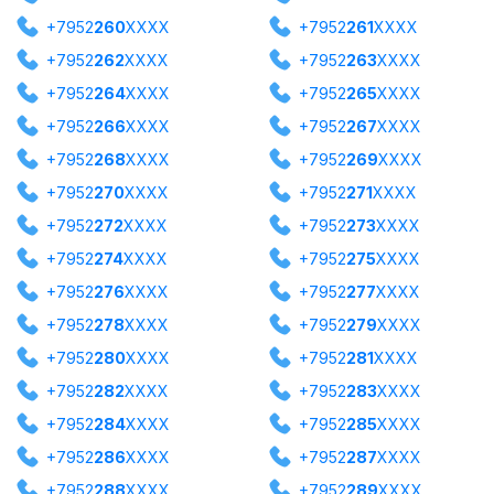
+7952
260
XXXX
+7952
261
XXXX
+7952
262
XXXX
+7952
263
XXXX
+7952
264
XXXX
+7952
265
XXXX
+7952
266
XXXX
+7952
267
XXXX
+7952
268
XXXX
+7952
269
XXXX
+7952
270
XXXX
+7952
271
XXXX
+7952
272
XXXX
+7952
273
XXXX
+7952
274
XXXX
+7952
275
XXXX
+7952
276
XXXX
+7952
277
XXXX
+7952
278
XXXX
+7952
279
XXXX
+7952
280
XXXX
+7952
281
XXXX
+7952
282
XXXX
+7952
283
XXXX
+7952
284
XXXX
+7952
285
XXXX
+7952
286
XXXX
+7952
287
XXXX
+7952
288
XXXX
+7952
289
XXXX