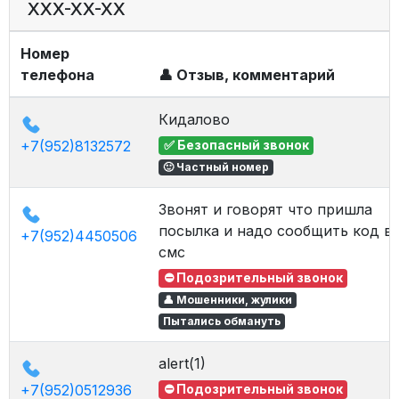
XXX-XX-XX
Номер
телефона
👤 Отзыв, комментарий
Кидалово
+7(952)8132572
✅ Безопасный звонок
🙂 Частный номер
Звонят и говорят что пришла
посылка и надо сообщить код в
+7(952)4450506
смс
⛔ Подозрительный звонок
👤 Мошенники, жулики
Пытались обмануть
alert(1)
+7(952)0512936
⛔ Подозрительный звонок