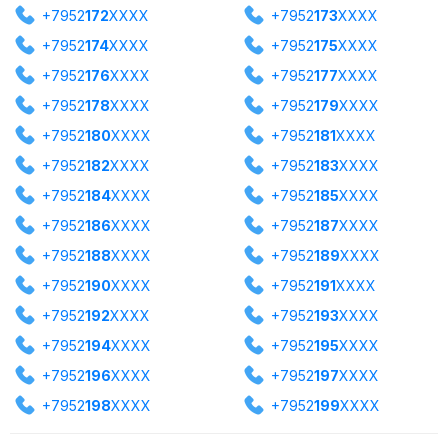
+7952
172
XXXX
+7952
173
XXXX
+7952
174
XXXX
+7952
175
XXXX
+7952
176
XXXX
+7952
177
XXXX
+7952
178
XXXX
+7952
179
XXXX
+7952
180
XXXX
+7952
181
XXXX
+7952
182
XXXX
+7952
183
XXXX
+7952
184
XXXX
+7952
185
XXXX
+7952
186
XXXX
+7952
187
XXXX
+7952
188
XXXX
+7952
189
XXXX
+7952
190
XXXX
+7952
191
XXXX
+7952
192
XXXX
+7952
193
XXXX
+7952
194
XXXX
+7952
195
XXXX
+7952
196
XXXX
+7952
197
XXXX
+7952
198
XXXX
+7952
199
XXXX