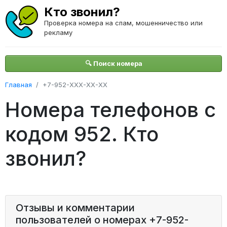
Кто звонил?
Проверка номера на спам, мошенничество или
рекламу
🔍 Поиск номера
Главная
+7-952-XXX-XX-XX
Номера телефонов с
кодом 952. Кто
звонил?
Отзывы и комментарии
пользователей о номерах +7-952-