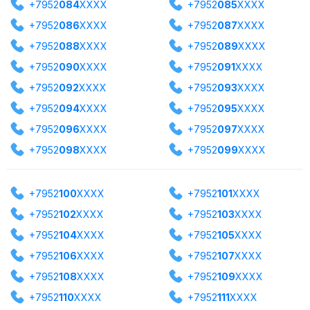
+7952
084
XXXX
+7952
085
XXXX
+7952
086
XXXX
+7952
087
XXXX
+7952
088
XXXX
+7952
089
XXXX
+7952
090
XXXX
+7952
091
XXXX
+7952
092
XXXX
+7952
093
XXXX
+7952
094
XXXX
+7952
095
XXXX
+7952
096
XXXX
+7952
097
XXXX
+7952
098
XXXX
+7952
099
XXXX
+7952
100
XXXX
+7952
101
XXXX
+7952
102
XXXX
+7952
103
XXXX
+7952
104
XXXX
+7952
105
XXXX
+7952
106
XXXX
+7952
107
XXXX
+7952
108
XXXX
+7952
109
XXXX
+7952
110
XXXX
+7952
111
XXXX