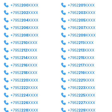
+7952
200
XXXX
+7952
201
XXXX
+7952
202
XXXX
+7952
203
XXXX
+7952
204
XXXX
+7952
205
XXXX
+7952
206
XXXX
+7952
207
XXXX
+7952
208
XXXX
+7952
209
XXXX
+7952
210
XXXX
+7952
211
XXXX
+7952
212
XXXX
+7952
213
XXXX
+7952
214
XXXX
+7952
215
XXXX
+7952
216
XXXX
+7952
217
XXXX
+7952
218
XXXX
+7952
219
XXXX
+7952
220
XXXX
+7952
221
XXXX
+7952
222
XXXX
+7952
223
XXXX
+7952
224
XXXX
+7952
225
XXXX
+7952
226
XXXX
+7952
227
XXXX
+7952
228
XXXX
+7952
229
XXXX