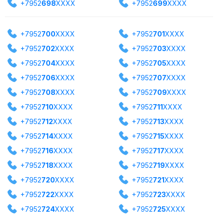
+7952
698
XXXX
+7952
699
XXXX
+7952
700
XXXX
+7952
701
XXXX
+7952
702
XXXX
+7952
703
XXXX
+7952
704
XXXX
+7952
705
XXXX
+7952
706
XXXX
+7952
707
XXXX
+7952
708
XXXX
+7952
709
XXXX
+7952
710
XXXX
+7952
711
XXXX
+7952
712
XXXX
+7952
713
XXXX
+7952
714
XXXX
+7952
715
XXXX
+7952
716
XXXX
+7952
717
XXXX
+7952
718
XXXX
+7952
719
XXXX
+7952
720
XXXX
+7952
721
XXXX
+7952
722
XXXX
+7952
723
XXXX
+7952
724
XXXX
+7952
725
XXXX