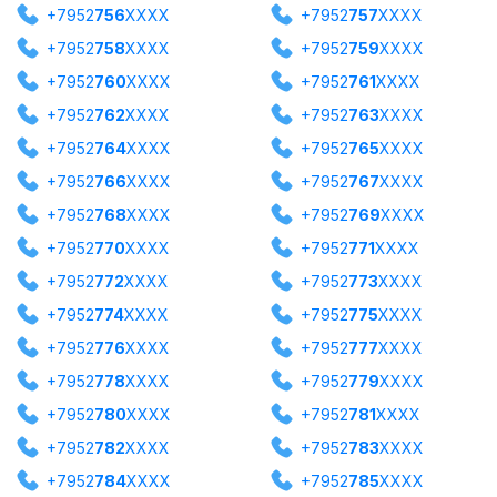
+7952
756
XXXX
+7952
757
XXXX
+7952
758
XXXX
+7952
759
XXXX
+7952
760
XXXX
+7952
761
XXXX
+7952
762
XXXX
+7952
763
XXXX
+7952
764
XXXX
+7952
765
XXXX
+7952
766
XXXX
+7952
767
XXXX
+7952
768
XXXX
+7952
769
XXXX
+7952
770
XXXX
+7952
771
XXXX
+7952
772
XXXX
+7952
773
XXXX
+7952
774
XXXX
+7952
775
XXXX
+7952
776
XXXX
+7952
777
XXXX
+7952
778
XXXX
+7952
779
XXXX
+7952
780
XXXX
+7952
781
XXXX
+7952
782
XXXX
+7952
783
XXXX
+7952
784
XXXX
+7952
785
XXXX