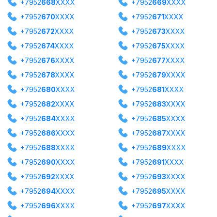
+7952
668
XXXX
+7952
669
XXXX
+7952
670
XXXX
+7952
671
XXXX
+7952
672
XXXX
+7952
673
XXXX
+7952
674
XXXX
+7952
675
XXXX
+7952
676
XXXX
+7952
677
XXXX
+7952
678
XXXX
+7952
679
XXXX
+7952
680
XXXX
+7952
681
XXXX
+7952
682
XXXX
+7952
683
XXXX
+7952
684
XXXX
+7952
685
XXXX
+7952
686
XXXX
+7952
687
XXXX
+7952
688
XXXX
+7952
689
XXXX
+7952
690
XXXX
+7952
691
XXXX
+7952
692
XXXX
+7952
693
XXXX
+7952
694
XXXX
+7952
695
XXXX
+7952
696
XXXX
+7952
697
XXXX