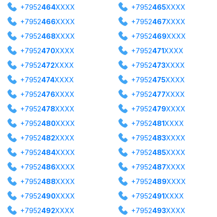
+7952
464
XXXX
+7952
465
XXXX
+7952
466
XXXX
+7952
467
XXXX
+7952
468
XXXX
+7952
469
XXXX
+7952
470
XXXX
+7952
471
XXXX
+7952
472
XXXX
+7952
473
XXXX
+7952
474
XXXX
+7952
475
XXXX
+7952
476
XXXX
+7952
477
XXXX
+7952
478
XXXX
+7952
479
XXXX
+7952
480
XXXX
+7952
481
XXXX
+7952
482
XXXX
+7952
483
XXXX
+7952
484
XXXX
+7952
485
XXXX
+7952
486
XXXX
+7952
487
XXXX
+7952
488
XXXX
+7952
489
XXXX
+7952
490
XXXX
+7952
491
XXXX
+7952
492
XXXX
+7952
493
XXXX