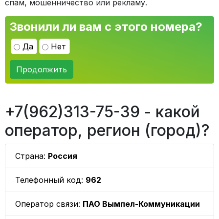
спам, мошенничество или рекламу.
Звонили ли вам с этого номера?
Да
Нет
Продолжить
+7(962)313-75-39 - какой
оператор, регион (город)?
Страна:
Россия
Телефонный код:
962
Оператор связи:
ПАО Вымпел-Коммуникации