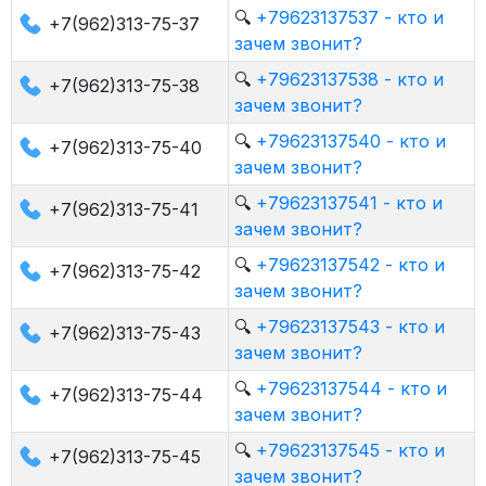
🔍
+79623137537 - кто и
+7(962)313-75-37
зачем звонит?
🔍
+79623137538 - кто и
+7(962)313-75-38
зачем звонит?
🔍
+79623137540 - кто и
+7(962)313-75-40
зачем звонит?
🔍
+79623137541 - кто и
+7(962)313-75-41
зачем звонит?
🔍
+79623137542 - кто и
+7(962)313-75-42
зачем звонит?
🔍
+79623137543 - кто и
+7(962)313-75-43
зачем звонит?
🔍
+79623137544 - кто и
+7(962)313-75-44
зачем звонит?
🔍
+79623137545 - кто и
+7(962)313-75-45
зачем звонит?