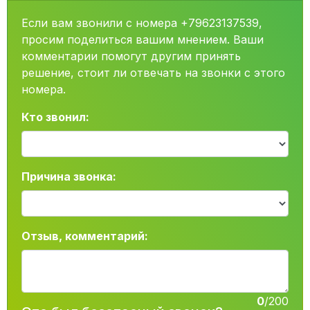
Если вам звонили с номера +79623137539,
просим поделиться вашим мнением. Ваши
комментарии помогут другим принять
решение, стоит ли отвечать на звонки с этого
номера.
Кто звонил:
Причина звонка:
Отзыв, комментарий:
0
/200