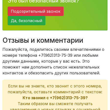
Это был безопасный звонок?
Подозрительный звонок
Да, безопасный
Отзывы и комментарии
Пожалуйста, поделитесь своими впечатлениями о
номере телефона +7(962)313-75-39 или любыми
другими данными, которые у вас есть. Это
поможет нам дополнить список нежелательных
контактов и обезопасить других пользователей.
Если вы не знаете, кто звонит с этого номера,
пожалуйста, оставьте комментарий с текстом:
Кто звонил с +7(962)313-75-39?
Таким образом вы сможете получать
уведомления о новых отзывах в социальной