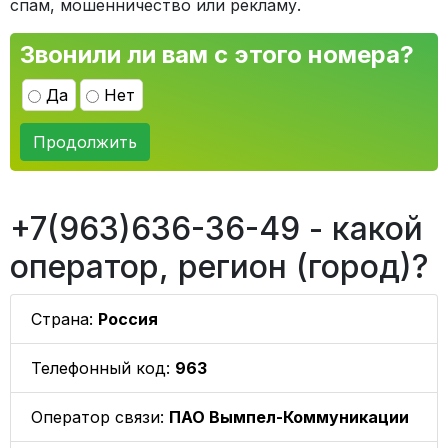
спам, мошенничество или рекламу.
Звонили ли вам с этого номера?
Да
Нет
Продолжить
+7(963)636-36-49 - какой
оператор, регион (город)?
Страна:
Россия
Телефонный код:
963
Оператор связи:
ПАО Вымпел-Коммуникации