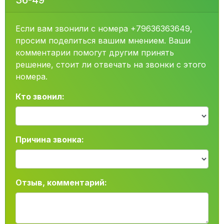
36-49
Если вам звонили с номера +79636363649,
просим поделиться вашим мнением. Ваши
комментарии помогут другим принять
решение, стоит ли отвечать на звонки с этого
номера.
Кто звонил:
Причина звонка:
Отзыв, комментарий: