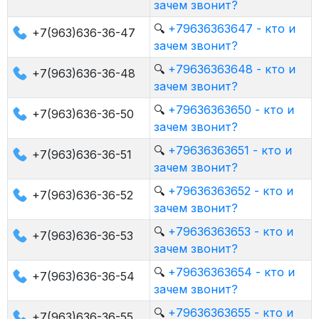
зачем звонит?
🔍
+79636363647 - кто и
+7(963)636-36-47
зачем звонит?
🔍
+79636363648 - кто и
+7(963)636-36-48
зачем звонит?
🔍
+79636363650 - кто и
+7(963)636-36-50
зачем звонит?
🔍
+79636363651 - кто и
+7(963)636-36-51
зачем звонит?
🔍
+79636363652 - кто и
+7(963)636-36-52
зачем звонит?
🔍
+79636363653 - кто и
+7(963)636-36-53
зачем звонит?
🔍
+79636363654 - кто и
+7(963)636-36-54
зачем звонит?
🔍
+79636363655 - кто и
+7(963)636-36-55