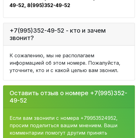
49-52, 8(995)352-49-52
+7(995)352-49-52 - кто и зачем
звонит?
К сожалению, мы не располагаем
информацией об этом номере. Пожалуйста,
уточните, кто и с какой целью вам звонил.
Оставить отзыв о номере +7(995)352-
49-52
Если вам звонили с номера +79953524952,
просим поделиться вашим мнением. Ваши
комментарии помогут другим принять