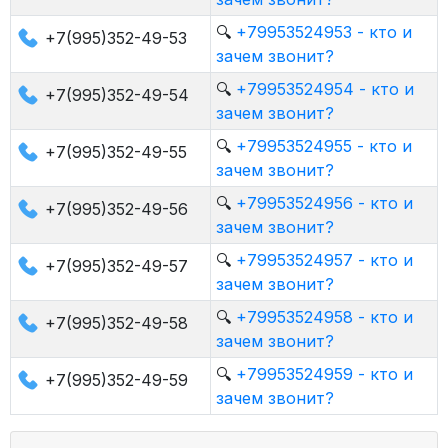
🔍
+79953524953 - кто и
+7(995)352-49-53
зачем звонит?
🔍
+79953524954 - кто и
+7(995)352-49-54
зачем звонит?
🔍
+79953524955 - кто и
+7(995)352-49-55
зачем звонит?
🔍
+79953524956 - кто и
+7(995)352-49-56
зачем звонит?
🔍
+79953524957 - кто и
+7(995)352-49-57
зачем звонит?
🔍
+79953524958 - кто и
+7(995)352-49-58
зачем звонит?
🔍
+79953524959 - кто и
+7(995)352-49-59
зачем звонит?