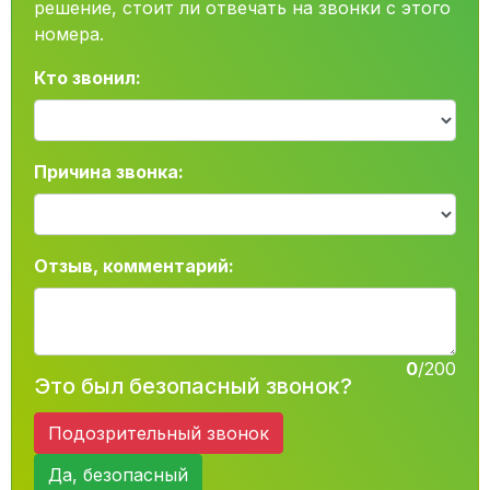
решение, стоит ли отвечать на звонки с этого
номера.
Кто звонил:
Причина звонка:
Отзыв, комментарий:
0
/200
Это был безопасный звонок?
Подозрительный звонок
Да, безопасный