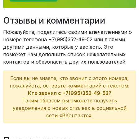
Отзывы и комментарии
Пожалуйста, поделитесь своими впечатлениями о
номере телефона +7(995)352-49-52 или любыми
другими данными, которые у вас есть. Это
поможет нам дополнить список нежелательных
контактов и обезопасить других пользователей.
Если вы не знаете, кто звонит с этого номера,
пожалуйста, оставьте комментарий с текстом:
Кто звонил с +7(995)352-49-52?
Таким образом вы сможете получать
уведомления о новых отзывах в социальной
сети «ВКонтакте».