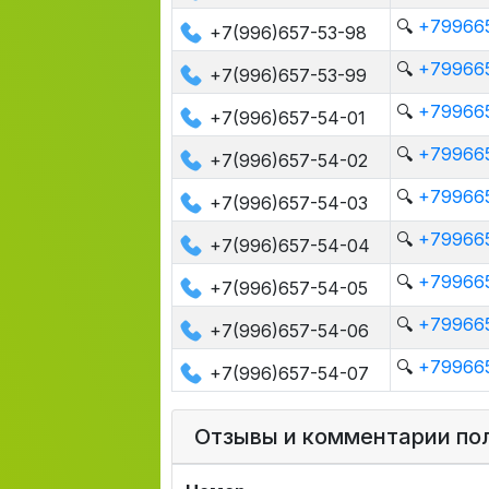
🔍
+799665
+7(996)657-53-98
🔍
+799665
+7(996)657-53-99
🔍
+799665
+7(996)657-54-01
🔍
+799665
+7(996)657-54-02
🔍
+799665
+7(996)657-54-03
🔍
+799665
+7(996)657-54-04
🔍
+799665
+7(996)657-54-05
🔍
+799665
+7(996)657-54-06
🔍
+799665
+7(996)657-54-07
Отзывы и комментарии по