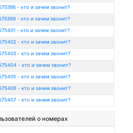
75398 - кто и зачем звонит?
75399 - кто и зачем звонит?
75401 - кто и зачем звонит?
75402 - кто и зачем звонит?
75403 - кто и зачем звонит?
75404 - кто и зачем звонит?
75405 - кто и зачем звонит?
75406 - кто и зачем звонит?
75407 - кто и зачем звонит?
льзователей о номерах