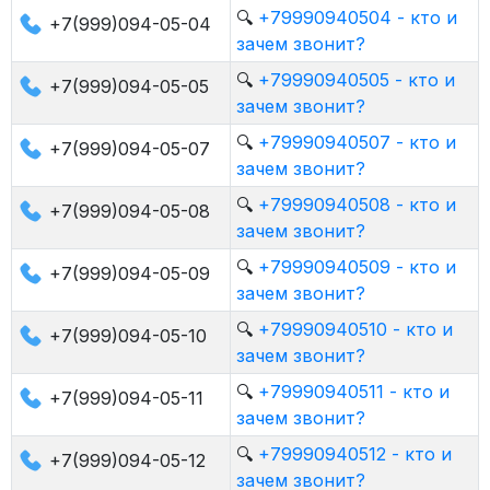
🔍
+79990940504 - кто и
+7(999)094-05-04
зачем звонит?
🔍
+79990940505 - кто и
+7(999)094-05-05
зачем звонит?
🔍
+79990940507 - кто и
+7(999)094-05-07
зачем звонит?
🔍
+79990940508 - кто и
+7(999)094-05-08
зачем звонит?
🔍
+79990940509 - кто и
+7(999)094-05-09
зачем звонит?
🔍
+79990940510 - кто и
+7(999)094-05-10
зачем звонит?
🔍
+79990940511 - кто и
+7(999)094-05-11
зачем звонит?
🔍
+79990940512 - кто и
+7(999)094-05-12
зачем звонит?