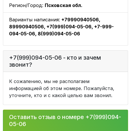
Регион/Город:
Псковская обл.
Варианты написания:
+79990940506,
89990940506, +7(999)094-05-06, +7-999-
094-05-06, 8(999)094-05-06
+7(999)094-05-06 - кто и зачем
звонит?
К сожалению, мы не располагаем
информацией об этом номере. Пожалуйста,
уточните, кто и с какой целью вам звонил.
Оставить отзыв о номере +7(999)094-
05-06