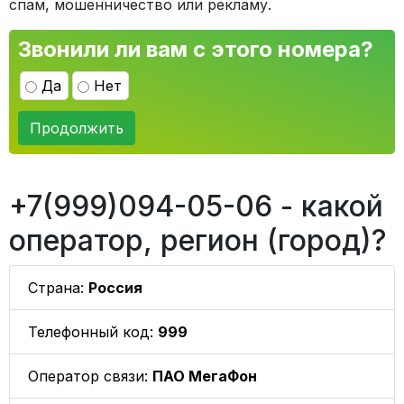
спам, мошенничество или рекламу.
Звонили ли вам с этого номера?
Да
Нет
Продолжить
+7(999)094-05-06 - какой
оператор, регион (город)?
Страна:
Россия
Телефонный код:
999
Оператор связи:
ПАО МегаФон