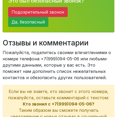
Это был безопасный звонок?
Подозрительный звонок
Да, безопасный
Отзывы и комментарии
Пожалуйста, поделитесь своими впечатлениями о
номере телефона +7(999)094-05-06 или любыми
другими данными, которые у вас есть. Это
поможет нам дополнить список нежелательных
контактов и обезопасить других пользователей.
Если вы не знаете, кто звонит с этого номера,
пожалуйста, оставьте комментарий с текстом:
Кто звонил с +7(999)094-05-06?
Таким образом вы сможете получать
уведомления о новых отзывах в социальной