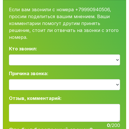
Если вам звонили с номера +79990940506,
просим поделиться вашим мнением. Ваши
комментарии помогут другим принять
решение, стоит ли отвечать на звонки с этого
номера.
Кто звонил:
Причина звонка:
Отзыв, комментарий:
0
/200