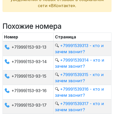
сети «ВКонтакте».
Похожие номера
Номер
Страница
🔍
+79991539313 - кто и
+7(999)153-93-13
зачем звонит?
🔍
+79991539314 - кто и
+7(999)153-93-14
зачем звонит?
🔍
+79991539315 - кто и
+7(999)153-93-15
зачем звонит?
🔍
+79991539316 - кто и
+7(999)153-93-16
зачем звонит?
🔍
+79991539317 - кто и
+7(999)153-93-17
зачем звонит?