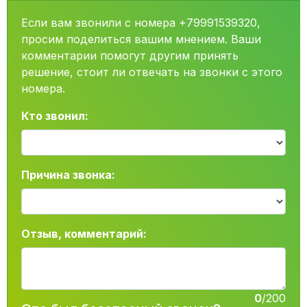
Если вам звонили с номера +79991539320,
просим поделиться вашим мнением. Ваши
комментарии помогут другим принять
решение, стоит ли отвечать на звонки с этого
номера.
Кто звонил:
Причина звонка:
Отзыв, комментарий:
0
/200