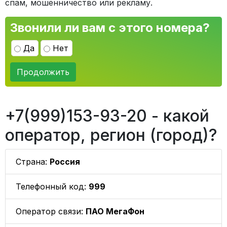
спам, мошенничество или рекламу.
Звонили ли вам с этого номера?
Да
Нет
Продолжить
+7(999)153-93-20 - какой
оператор, регион (город)?
Страна:
Россия
Телефонный код:
999
Оператор связи:
ПАО МегаФон