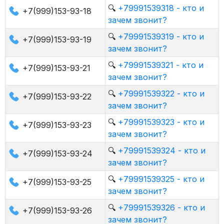
🔍
+79991539318 - кто и
+7(999)153-93-18
зачем звонит?
🔍
+79991539319 - кто и
+7(999)153-93-19
зачем звонит?
🔍
+79991539321 - кто и
+7(999)153-93-21
зачем звонит?
🔍
+79991539322 - кто и
+7(999)153-93-22
зачем звонит?
🔍
+79991539323 - кто и
+7(999)153-93-23
зачем звонит?
🔍
+79991539324 - кто и
+7(999)153-93-24
зачем звонит?
🔍
+79991539325 - кто и
+7(999)153-93-25
зачем звонит?
🔍
+79991539326 - кто и
+7(999)153-93-26
зачем звонит?