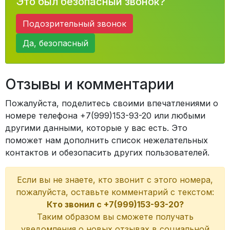
Это был безопасный звонок?
Подозрительный звонок
Да, безопасный
Отзывы и комментарии
Пожалуйста, поделитесь своими впечатлениями о
номере телефона +7(999)153-93-20 или любыми
другими данными, которые у вас есть. Это
поможет нам дополнить список нежелательных
контактов и обезопасить других пользователей.
Если вы не знаете, кто звонит с этого номера,
пожалуйста, оставьте комментарий с текстом:
Кто звонил с +7(999)153-93-20?
Таким образом вы сможете получать
уведомления о новых отзывах в социальной