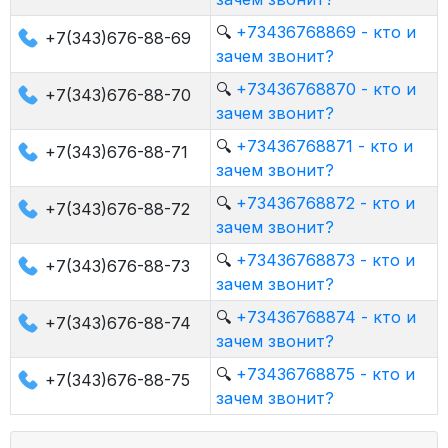
🔍
+73436768869 - кто и
+7(343)676-88-69
зачем звонит?
🔍
+73436768870 - кто и
+7(343)676-88-70
зачем звонит?
🔍
+73436768871 - кто и
+7(343)676-88-71
зачем звонит?
🔍
+73436768872 - кто и
+7(343)676-88-72
зачем звонит?
🔍
+73436768873 - кто и
+7(343)676-88-73
зачем звонит?
🔍
+73436768874 - кто и
+7(343)676-88-74
зачем звонит?
🔍
+73436768875 - кто и
+7(343)676-88-75
зачем звонит?