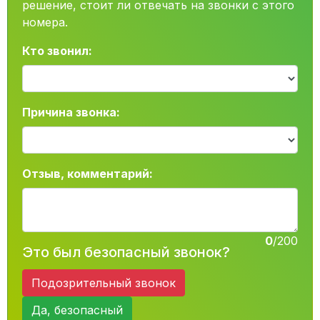
решение, стоит ли отвечать на звонки с этого
номера.
Кто звонил:
Причина звонка:
Отзыв, комментарий:
0
/200
Это был безопасный звонок?
Подозрительный звонок
Да, безопасный