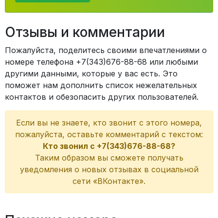
Отзывы и комментарии
Пожалуйста, поделитесь своими впечатлениями о
номере телефона +7(343)676-88-68 или любыми
другими данными, которые у вас есть. Это
поможет нам дополнить список нежелательных
контактов и обезопасить других пользователей.
Если вы не знаете, кто звонит с этого номера,
пожалуйста, оставьте комментарий с текстом:
Кто звонил с +7(343)676-88-68?
Таким образом вы сможете получать
уведомления о новых отзывах в социальной
сети «ВКонтакте».