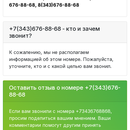
676-88-68, 8(343)676-88-68
+7(343)676-88-68 - кто и зачем
звонит?
К сожалению, мы не располагаем
информацией об этом номере. Пожалуйста,
уточните, кто и с какой целью вам звонил.
Оставить отзыв о номере +7(343)676-
88-68
Если вам звонили с номера +73436768868,
просим поделиться вашим мнением. Ваши
комментарии помогут другим принять