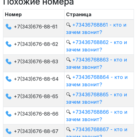
Похожие номера
Номер
Страница
🔍
+73436768861 - кто и
+7(343)676-88-61
зачем звонит?
🔍
+73436768862 - кто и
+7(343)676-88-62
зачем звонит?
🔍
+73436768863 - кто и
+7(343)676-88-63
зачем звонит?
🔍
+73436768864 - кто и
+7(343)676-88-64
зачем звонит?
🔍
+73436768865 - кто и
+7(343)676-88-65
зачем звонит?
🔍
+73436768866 - кто и
+7(343)676-88-66
зачем звонит?
🔍
+73436768867 - кто и
+7(343)676-88-67
зачем звонит?