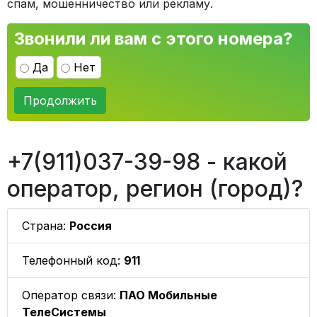
спам, мошенничество или рекламу.
Звонили ли вам с этого номера?
Да
Нет
Продолжить
+7(911)037-39-98 - какой
оператор, регион (город)?
Страна:
Россия
Телефонный код:
911
Оператор связи:
ПАО Мобильные
ТелеСистемы