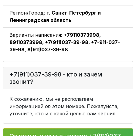
Регион/Город:
г. Санкт-Петербург и
Ленинградская область
Варианты написания:
+79110373998,
89110373998, +7(911)037-39-98, +7-911-037-
39-98, 8(911)037-39-98
+7(911)037-39-98 - кто и зачем
звонит?
К сожалению, мы не располагаем
информацией об этом номере. Пожалуйста,
уточните, кто и с какой целью вам звонил.