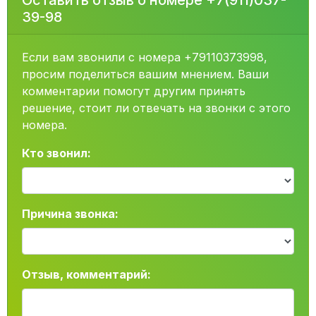
Оставить отзыв о номере +7(911)037-
39-98
Если вам звонили с номера +79110373998,
просим поделиться вашим мнением. Ваши
комментарии помогут другим принять
решение, стоит ли отвечать на звонки с этого
номера.
Кто звонил:
Причина звонка:
Отзыв, комментарий: