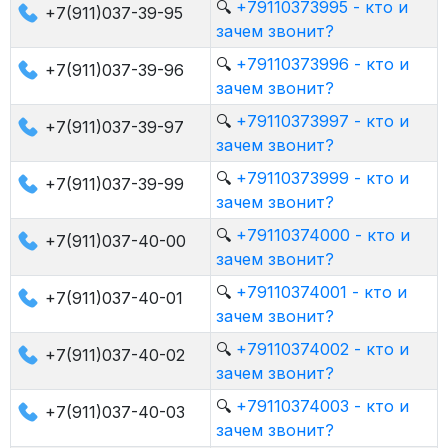
🔍
+79110373995 - кто и
+7(911)037-39-95
зачем звонит?
🔍
+79110373996 - кто и
+7(911)037-39-96
зачем звонит?
🔍
+79110373997 - кто и
+7(911)037-39-97
зачем звонит?
🔍
+79110373999 - кто и
+7(911)037-39-99
зачем звонит?
🔍
+79110374000 - кто и
+7(911)037-40-00
зачем звонит?
🔍
+79110374001 - кто и
+7(911)037-40-01
зачем звонит?
🔍
+79110374002 - кто и
+7(911)037-40-02
зачем звонит?
🔍
+79110374003 - кто и
+7(911)037-40-03
зачем звонит?