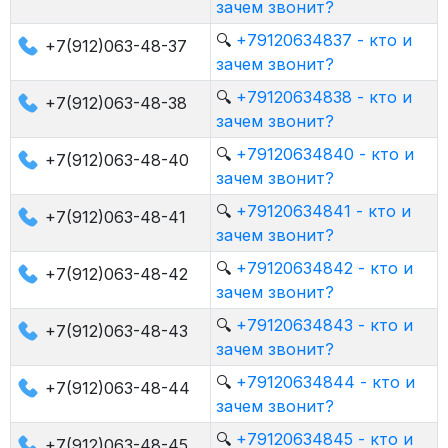
зачем звонит?
🔍
+79120634837 - кто и
+7(912)063-48-37
зачем звонит?
🔍
+79120634838 - кто и
+7(912)063-48-38
зачем звонит?
🔍
+79120634840 - кто и
+7(912)063-48-40
зачем звонит?
🔍
+79120634841 - кто и
+7(912)063-48-41
зачем звонит?
🔍
+79120634842 - кто и
+7(912)063-48-42
зачем звонит?
🔍
+79120634843 - кто и
+7(912)063-48-43
зачем звонит?
🔍
+79120634844 - кто и
+7(912)063-48-44
зачем звонит?
🔍
+79120634845 - кто и
+7(912)063-48-45