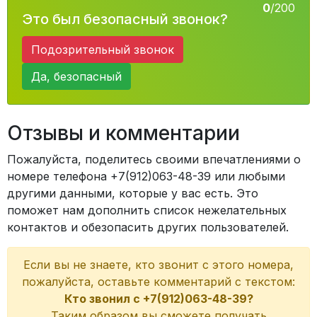
0
/200
Это был безопасный звонок?
Подозрительный звонок
Да, безопасный
Отзывы и комментарии
Пожалуйста, поделитесь своими впечатлениями о
номере телефона +7(912)063-48-39 или любыми
другими данными, которые у вас есть. Это
поможет нам дополнить список нежелательных
контактов и обезопасить других пользователей.
Если вы не знаете, кто звонит с этого номера,
пожалуйста, оставьте комментарий с текстом:
Кто звонил с +7(912)063-48-39?
Таким образом вы сможете получать