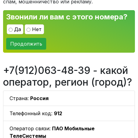
спам, мошенничество или рекламу.
Звонили ли вам с этого номера?
Да
Нет
Продолжить
+7(912)063-48-39 - какой
оператор, регион (город)?
Страна:
Россия
Телефонный код:
912
Оператор связи:
ПАО Мобильные
ТелеСистемы