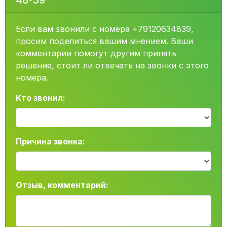
48-39
Если вам звонили с номера +79120634839,
просим поделиться вашим мнением. Ваши
комментарии помогут другим принять
решение, стоит ли отвечать на звонки с этого
номера.
Кто звонил:
Причина звонка:
Отзыв, комментарий: