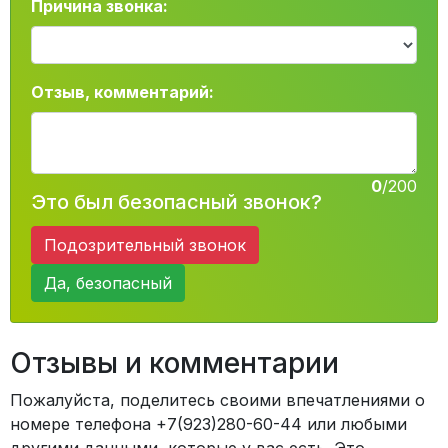
Причина звонка:
Отзыв, комментарий:
0
/200
Это был безопасный звонок?
Подозрительный звонок
Да, безопасный
Отзывы и комментарии
Пожалуйста, поделитесь своими впечатлениями о
номере телефона +7(923)280-60-44 или любыми