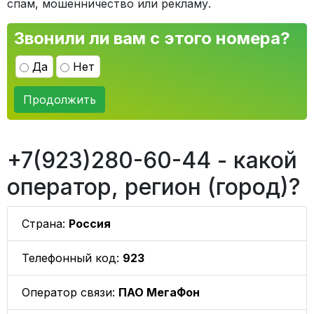
спам, мошенничество или рекламу.
Звонили ли вам с этого номера?
Да
Нет
Продолжить
+7(923)280-60-44 - какой
оператор, регион (город)?
Страна:
Россия
Телефонный код:
923
Оператор связи:
ПАО МегаФон