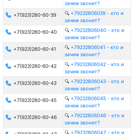
зачем звонит?
🔍
+79232806039 - кто и
+7(923)280-60-39
зачем звонит?
🔍
+79232806040 - кто и
+7(923)280-60-40
зачем звонит?
🔍
+79232806041 - кто и
+7(923)280-60-41
зачем звонит?
🔍
+79232806042 - кто и
+7(923)280-60-42
зачем звонит?
🔍
+79232806043 - кто и
+7(923)280-60-43
зачем звонит?
🔍
+79232806045 - кто и
+7(923)280-60-45
зачем звонит?
🔍
+79232806046 - кто и
+7(923)280-60-46
зачем звонит?
🔍
+79232806047 - кто и