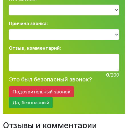
Причина звонка:
Отзыв, комментарий:
0
/200
Это был безопасный звонок?
Подозрительный звонок
Да, безопасный
Отзывы и комментарии