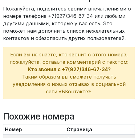
Пожалуйста, поделитесь своими впечатлениями о
номере телефона +7(927)346-67-34 или любыми
другими данными, которые у вас есть. Это
поможет нам дополнить список нежелательных
контактов и обезопасить других пользователей.
Если вы не знаете, кто звонит с этого номера,
пожалуйста, оставьте комментарий с текстом:
Кто звонил с +7(927)346-67-34?
Таким образом вы сможете получать
уведомления о новых отзывах в социальной
сети «ВКонтакте».
Похожие номера
Номер
Страница