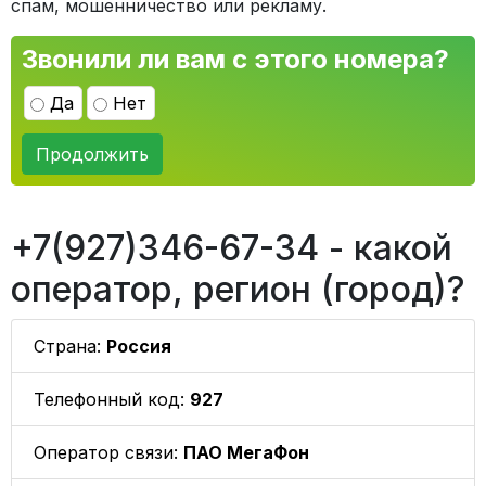
спам, мошенничество или рекламу.
Звонили ли вам с этого номера?
Да
Нет
Продолжить
+7(927)346-67-34 - какой
оператор, регион (город)?
Страна:
Россия
Телефонный код:
927
Оператор связи:
ПАО МегаФон