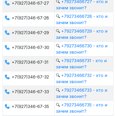
🔍
+79273466727 - кто и
+7(927)346-67-27
зачем звонит?
🔍
+79273466728 - кто и
+7(927)346-67-28
зачем звонит?
🔍
+79273466729 - кто и
+7(927)346-67-29
зачем звонит?
🔍
+79273466730 - кто и
+7(927)346-67-30
зачем звонит?
🔍
+79273466731 - кто и
+7(927)346-67-31
зачем звонит?
🔍
+79273466732 - кто и
+7(927)346-67-32
зачем звонит?
🔍
+79273466733 - кто и
+7(927)346-67-33
зачем звонит?
🔍
+79273466735 - кто и
+7(927)346-67-35
зачем звонит?