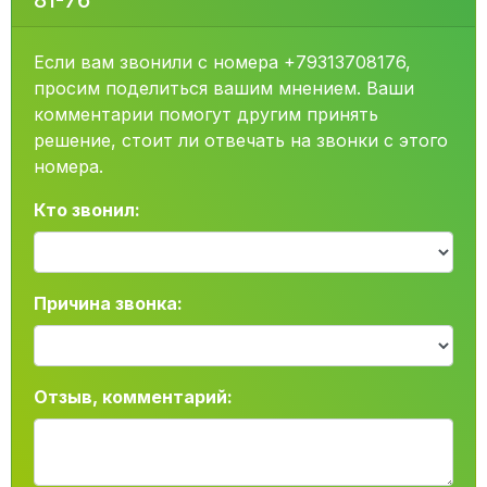
81-76
Если вам звонили с номера +79313708176,
просим поделиться вашим мнением. Ваши
комментарии помогут другим принять
решение, стоит ли отвечать на звонки с этого
номера.
Кто звонил:
Причина звонка:
Отзыв, комментарий: