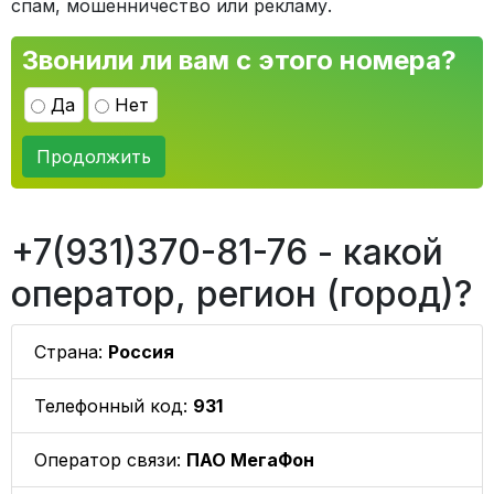
спам, мошенничество или рекламу.
Звонили ли вам с этого номера?
Да
Нет
Продолжить
+7(931)370-81-76 - какой
оператор, регион (город)?
Страна:
Россия
Телефонный код:
931
Оператор связи:
ПАО МегаФон