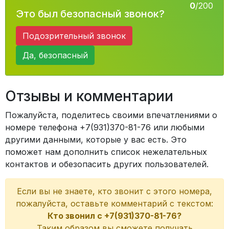
0
/200
Это был безопасный звонок?
Подозрительный звонок
Да, безопасный
Отзывы и комментарии
Пожалуйста, поделитесь своими впечатлениями о
номере телефона +7(931)370-81-76 или любыми
другими данными, которые у вас есть. Это
поможет нам дополнить список нежелательных
контактов и обезопасить других пользователей.
Если вы не знаете, кто звонит с этого номера,
пожалуйста, оставьте комментарий с текстом:
Кто звонил с +7(931)370-81-76?
Таким образом вы сможете получать