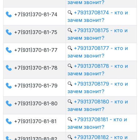
зачем звонит?
🔍
+79313708174 - кто и
+7(931)370-81-74
зачем звонит?
🔍
+79313708175 - кто и
+7(931)370-81-75
зачем звонит?
🔍
+79313708177 - кто и
+7(931)370-81-77
зачем звонит?
🔍
+79313708178 - кто и
+7(931)370-81-78
зачем звонит?
🔍
+79313708179 - кто и
+7(931)370-81-79
зачем звонит?
🔍
+79313708180 - кто и
+7(931)370-81-80
зачем звонит?
🔍
+79313708181 - кто и
+7(931)370-81-81
зачем звонит?
🔍
+79313708182 - кто и
+7(931)370-81-82