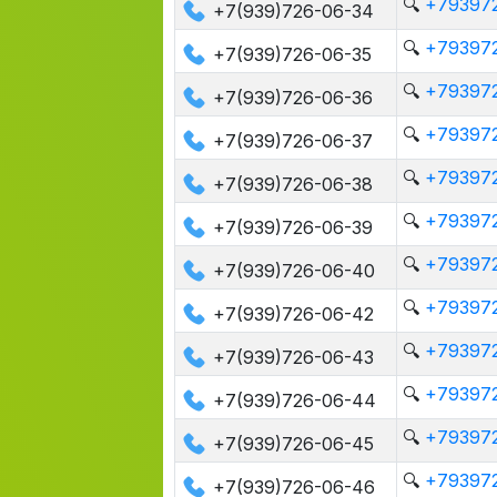
🔍
+793972
+7(939)726-06-34
🔍
+793972
+7(939)726-06-35
🔍
+793972
+7(939)726-06-36
🔍
+793972
+7(939)726-06-37
🔍
+793972
+7(939)726-06-38
🔍
+793972
+7(939)726-06-39
🔍
+793972
+7(939)726-06-40
🔍
+793972
+7(939)726-06-42
🔍
+793972
+7(939)726-06-43
🔍
+793972
+7(939)726-06-44
🔍
+793972
+7(939)726-06-45
🔍
+793972
+7(939)726-06-46