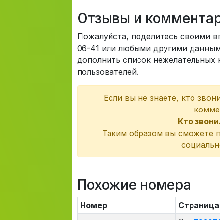
Отзывы и коммента
Пожалуйста, поделитесь своими в
06-41 или любыми другими данными
дополнить список нежелательных к
пользователей.
Если вы не знаете, кто звон
комме
Кто звони
Таким образом вы сможете п
социальн
Похожие номера
Номер
Страница