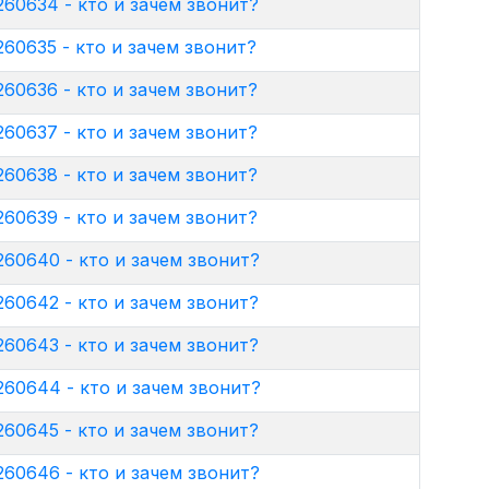
60634 - кто и зачем звонит?
60635 - кто и зачем звонит?
60636 - кто и зачем звонит?
60637 - кто и зачем звонит?
60638 - кто и зачем звонит?
60639 - кто и зачем звонит?
60640 - кто и зачем звонит?
60642 - кто и зачем звонит?
60643 - кто и зачем звонит?
60644 - кто и зачем звонит?
60645 - кто и зачем звонит?
60646 - кто и зачем звонит?