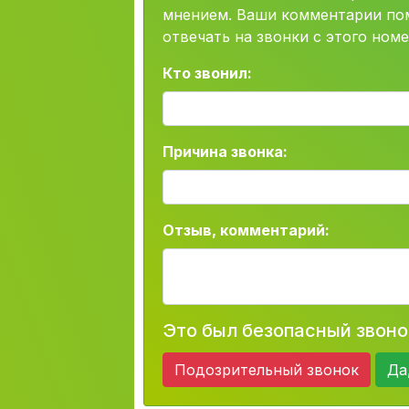
мнением. Ваши комментарии пом
отвечать на звонки с этого номе
Кто звонил:
Причина звонка:
Отзыв, комментарий:
Это был безопасный звоно
Подозрительный звонок
Да