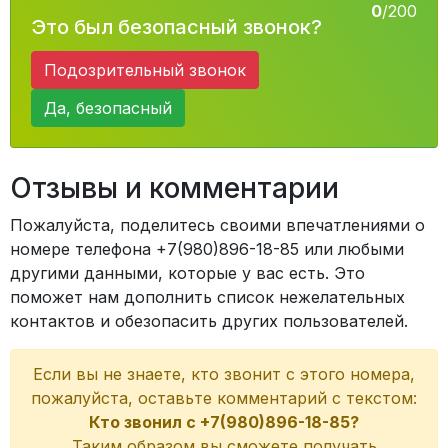
0
/200
Это был безопасный звонок?
Подозрительный звонок
Да, безопасный
Отзывы и комментарии
Пожалуйста, поделитесь своими впечатлениями о
номере телефона +7(980)896-18-85 или любыми
другими данными, которые у вас есть. Это
поможет нам дополнить список нежелательных
контактов и обезопасить других пользователей.
Если вы не знаете, кто звонит с этого номера,
пожалуйста, оставьте комментарий с текстом:
Кто звонил с +7(980)896-18-85?
Таким образом вы сможете получать