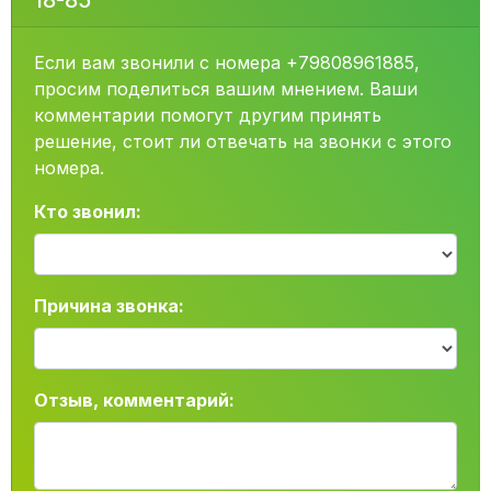
18-85
Если вам звонили с номера +79808961885,
просим поделиться вашим мнением. Ваши
комментарии помогут другим принять
решение, стоит ли отвечать на звонки с этого
номера.
Кто звонил:
Причина звонка:
Отзыв, комментарий: