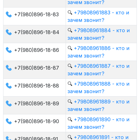
зачем звонит?
🔍
+79808961883 - кто и
+7(980)896-18-83
зачем звонит?
🔍
+79808961884 - кто и
+7(980)896-18-84
зачем звонит?
🔍
+79808961886 - кто и
+7(980)896-18-86
зачем звонит?
🔍
+79808961887 - кто и
+7(980)896-18-87
зачем звонит?
🔍
+79808961888 - кто и
+7(980)896-18-88
зачем звонит?
🔍
+79808961889 - кто и
+7(980)896-18-89
зачем звонит?
🔍
+79808961890 - кто и
+7(980)896-18-90
зачем звонит?
🔍
+79808961891 - кто и
+7(980)896-18-91