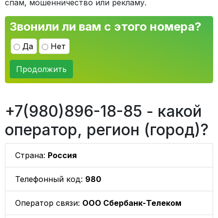
спам, мошенничество или рекламу.
Звонили ли вам с этого номера?
Да
Нет
Продолжить
+7(980)896-18-85 - какой
оператор, регион (город)?
Страна:
Россия
Телефонный код:
980
Оператор связи:
ООО Сбербанк-Телеком