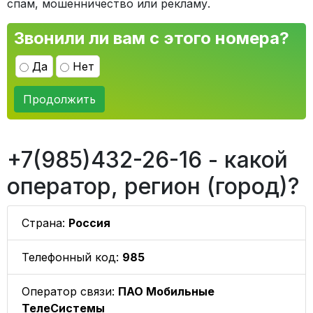
спам, мошенничество или рекламу.
Звонили ли вам с этого номера?
Да
Нет
Продолжить
+7(985)432-26-16 - какой
оператор, регион (город)?
Страна:
Россия
Телефонный код:
985
Оператор связи:
ПАО Мобильные
ТелеСистемы