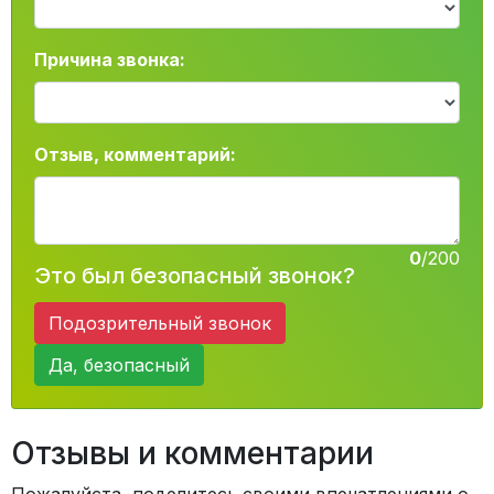
Причина звонка:
Отзыв, комментарий:
0
/200
Это был безопасный звонок?
Подозрительный звонок
Да, безопасный
Отзывы и комментарии