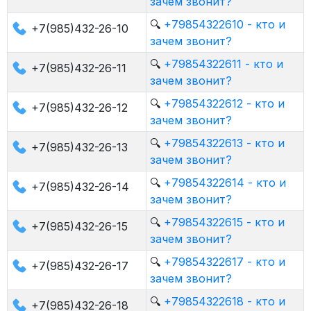
зачем звонит?
🔍
+79854322610 - кто и
+7(985)432-26-10
зачем звонит?
🔍
+79854322611 - кто и
+7(985)432-26-11
зачем звонит?
🔍
+79854322612 - кто и
+7(985)432-26-12
зачем звонит?
🔍
+79854322613 - кто и
+7(985)432-26-13
зачем звонит?
🔍
+79854322614 - кто и
+7(985)432-26-14
зачем звонит?
🔍
+79854322615 - кто и
+7(985)432-26-15
зачем звонит?
🔍
+79854322617 - кто и
+7(985)432-26-17
зачем звонит?
🔍
+79854322618 - кто и
+7(985)432-26-18