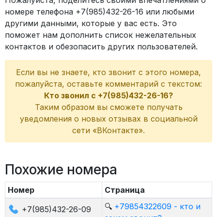
Пожалуйста, поделитесь своими впечатлениями о
номере телефона +7(985)432-26-16 или любыми
другими данными, которые у вас есть. Это
поможет нам дополнить список нежелательных
контактов и обезопасить других пользователей.
Если вы не знаете, кто звонит с этого номера,
пожалуйста, оставьте комментарий с текстом:
Кто звонил с +7(985)432-26-16?
Таким образом вы сможете получать
уведомления о новых отзывах в социальной
сети «ВКонтакте».
Похожие номера
Номер
Страница
🔍
+79854322609 - кто и
+7(985)432-26-09