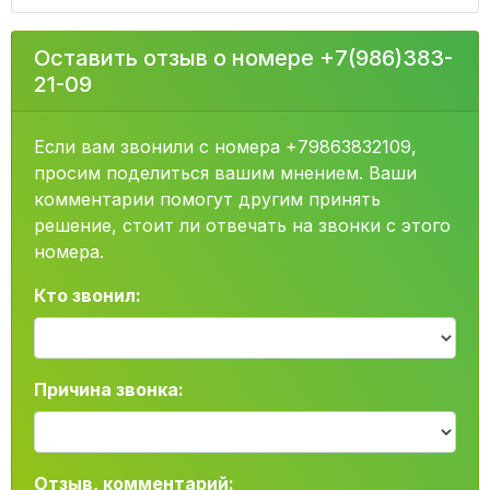
Оставить отзыв о номере +7(986)383-
21-09
Если вам звонили с номера +79863832109,
просим поделиться вашим мнением. Ваши
комментарии помогут другим принять
решение, стоит ли отвечать на звонки с этого
номера.
Кто звонил:
Причина звонка:
Отзыв, комментарий: