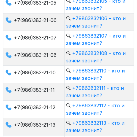
🔍
+79863832105 - кто и
+7(986)383-21-05
зачем звонит?
🔍
+79863832106 - кто и
+7(986)383-21-06
зачем звонит?
🔍
+79863832107 - кто и
+7(986)383-21-07
зачем звонит?
🔍
+79863832108 - кто и
+7(986)383-21-08
зачем звонит?
🔍
+79863832110 - кто и
+7(986)383-21-10
зачем звонит?
🔍
+79863832111 - кто и
+7(986)383-21-11
зачем звонит?
🔍
+79863832112 - кто и
+7(986)383-21-12
зачем звонит?
🔍
+79863832113 - кто и
+7(986)383-21-13
зачем звонит?