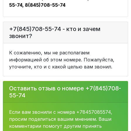
55-74, 8(845)708-55-74
+7(845)708-55-74 - кто и зачем
звонит?
К сожалению, мы не располагаем
информацией об этом номере. Пожалуйста,
уточните, кто и с какой целью вам звонил.
Оставить отзыв о номере +7(845)708-
55-74
Если вам звонили с номера +78457085574,
просим поделиться вашим мнением. Ваши
комментарии помогут другим принять