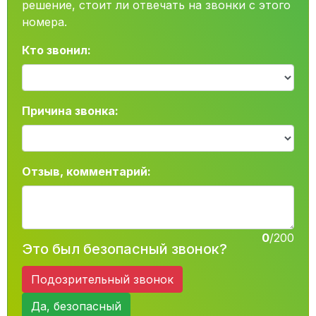
решение, стоит ли отвечать на звонки с этого
номера.
Кто звонил:
Причина звонка:
Отзыв, комментарий:
0
/200
Это был безопасный звонок?
Подозрительный звонок
Да, безопасный