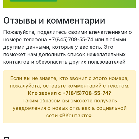
Отзывы и комментарии
Пожалуйста, поделитесь своими впечатлениями о
номере телефона +7(845)708-55-74 или любыми
другими данными, которые у вас есть. Это
поможет нам дополнить список нежелательных
контактов и обезопасить других пользователей.
Если вы не знаете, кто звонит с этого номера,
пожалуйста, оставьте комментарий с текстом:
Кто звонил с +7(845)708-55-74?
Таким образом вы сможете получать
уведомления о новых отзывах в социальной
сети «ВКонтакте».