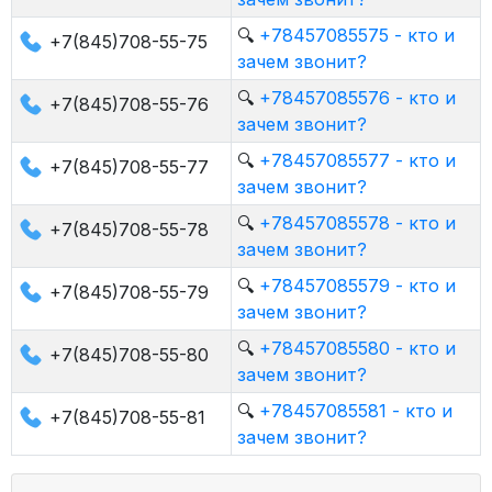
🔍
+78457085575 - кто и
+7(845)708-55-75
зачем звонит?
🔍
+78457085576 - кто и
+7(845)708-55-76
зачем звонит?
🔍
+78457085577 - кто и
+7(845)708-55-77
зачем звонит?
🔍
+78457085578 - кто и
+7(845)708-55-78
зачем звонит?
🔍
+78457085579 - кто и
+7(845)708-55-79
зачем звонит?
🔍
+78457085580 - кто и
+7(845)708-55-80
зачем звонит?
🔍
+78457085581 - кто и
+7(845)708-55-81
зачем звонит?