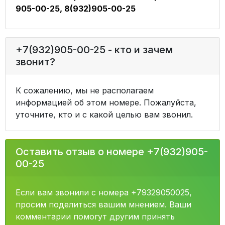
905-00-25, 8(932)905-00-25
+7(932)905-00-25 - кто и зачем
звонит?
К сожалению, мы не располагаем
информацией об этом номере. Пожалуйста,
уточните, кто и с какой целью вам звонил.
Оставить отзыв о номере +7(932)905-
00-25
Если вам звонили с номера +79329050025,
просим поделиться вашим мнением. Ваши
комментарии помогут другим принять