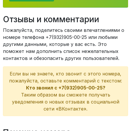
Отзывы и комментарии
Пожалуйста, поделитесь своими впечатлениями о
номере телефона +7(932)905-00-25 или любыми
другими данными, которые у вас есть. Это
поможет нам дополнить список нежелательных
контактов и обезопасить других пользователей.
Если вы не знаете, кто звонит с этого номера,
пожалуйста, оставьте комментарий с текстом:
Кто звонил с +7(932)905-00-25?
Таким образом вы сможете получать
уведомления о новых отзывах в социальной
сети «ВКонтакте».