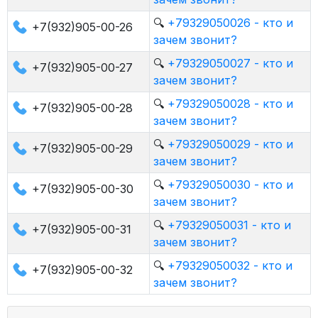
🔍
+79329050026 - кто и
+7(932)905-00-26
зачем звонит?
🔍
+79329050027 - кто и
+7(932)905-00-27
зачем звонит?
🔍
+79329050028 - кто и
+7(932)905-00-28
зачем звонит?
🔍
+79329050029 - кто и
+7(932)905-00-29
зачем звонит?
🔍
+79329050030 - кто и
+7(932)905-00-30
зачем звонит?
🔍
+79329050031 - кто и
+7(932)905-00-31
зачем звонит?
🔍
+79329050032 - кто и
+7(932)905-00-32
зачем звонит?