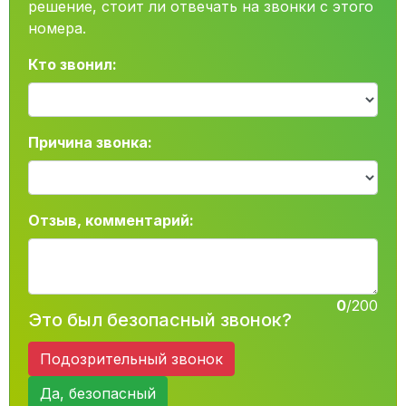
решение, стоит ли отвечать на звонки с этого
номера.
Кто звонил:
Причина звонка:
Отзыв, комментарий:
0
/200
Это был безопасный звонок?
Подозрительный звонок
Да, безопасный