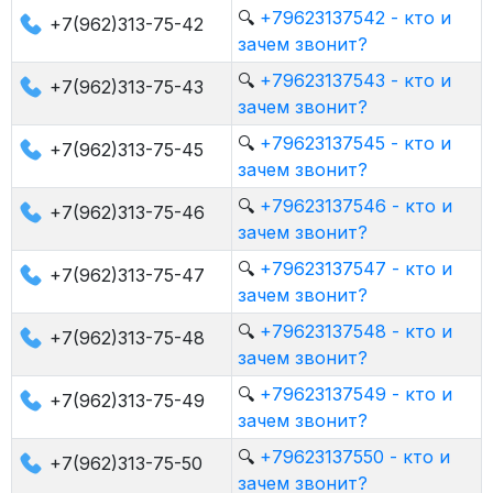
🔍
+79623137542 - кто и
+7(962)313-75-42
зачем звонит?
🔍
+79623137543 - кто и
+7(962)313-75-43
зачем звонит?
🔍
+79623137545 - кто и
+7(962)313-75-45
зачем звонит?
🔍
+79623137546 - кто и
+7(962)313-75-46
зачем звонит?
🔍
+79623137547 - кто и
+7(962)313-75-47
зачем звонит?
🔍
+79623137548 - кто и
+7(962)313-75-48
зачем звонит?
🔍
+79623137549 - кто и
+7(962)313-75-49
зачем звонит?
🔍
+79623137550 - кто и
+7(962)313-75-50
зачем звонит?