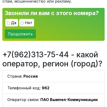
спам, мошенничество или рекламу.
Звонили ли вам с этого номера?
Да
Нет
Продолжить
+7(962)313-75-44 - какой
оператор, регион (город)?
Страна:
Россия
Телефонный код:
962
Оператор связи:
ПАО Вымпел-Коммуникации