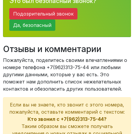
Это был безопасный звонок?
Подозрительный звонок
Да, безопасный
Отзывы и комментарии
Пожалуйста, поделитесь своими впечатлениями о
номере телефона +7(962)313-75-44 или любыми
другими данными, которые у вас есть. Это
поможет нам дополнить список нежелательных
контактов и обезопасить других пользователей.
Если вы не знаете, кто звонит с этого номера,
пожалуйста, оставьте комментарий с текстом:
Кто звонил с +7(962)313-75-44?
Таким образом вы сможете получать
уведомления о новых отзывах в социальной