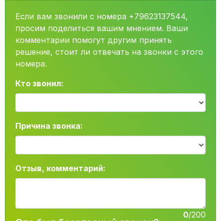
Если вам звонили с номера +79623137544,
просим поделиться вашим мнением. Ваши
комментарии помогут другим принять
решение, стоит ли отвечать на звонки с этого
номера.
Кто звонил:
Причина звонка:
Отзыв, комментарий:
0
/200