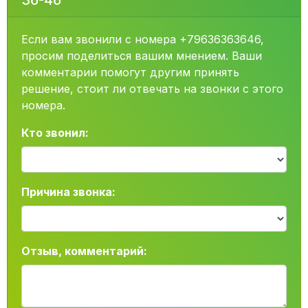
36-46
Если вам звонили с номера +79636363646,
просим поделиться вашим мнением. Ваши
комментарии помогут другим принять
решение, стоит ли отвечать на звонки с этого
номера.
Кто звонил:
Причина звонка:
Отзыв, комментарий: