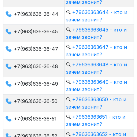
зачем звонит?
🔍
+79636363644 - кто и
+7(963)636-36-44
зачем звонит?
🔍
+79636363645 - кто и
+7(963)636-36-45
зачем звонит?
🔍
+79636363647 - кто и
+7(963)636-36-47
зачем звонит?
🔍
+79636363648 - кто и
+7(963)636-36-48
зачем звонит?
🔍
+79636363649 - кто и
+7(963)636-36-49
зачем звонит?
🔍
+79636363650 - кто и
+7(963)636-36-50
зачем звонит?
🔍
+79636363651 - кто и
+7(963)636-36-51
зачем звонит?
🔍
+79636363652 - кто и
+7(963)636-36-52