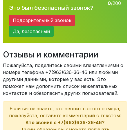
0
/200
Это был безопасный звонок?
Подозрительный звонок
Да, безопасный
Отзывы и комментарии
Пожалуйста, поделитесь своими впечатлениями о
номере телефона +7(963)636-36-46 или любыми
другими данными, которые у вас есть. Это
поможет нам дополнить список нежелательных
контактов и обезопасить других пользователей.
Если вы не знаете, кто звонит с этого номера,
пожалуйста, оставьте комментарий с текстом:
Кто звонил с +7(963)636-36-46?
Таким образом вы сможете получать