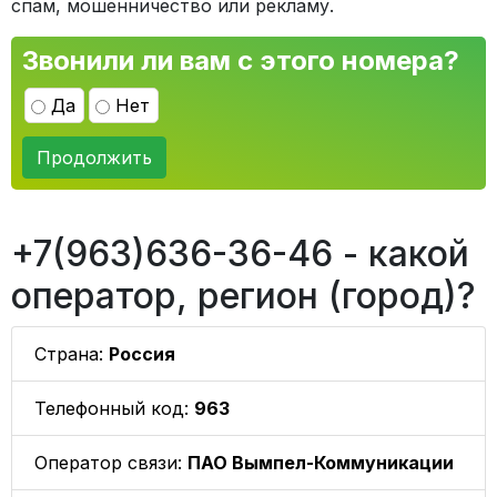
спам, мошенничество или рекламу.
Звонили ли вам с этого номера?
Да
Нет
Продолжить
+7(963)636-36-46 - какой
оператор, регион (город)?
Страна:
Россия
Телефонный код:
963
Оператор связи:
ПАО Вымпел-Коммуникации